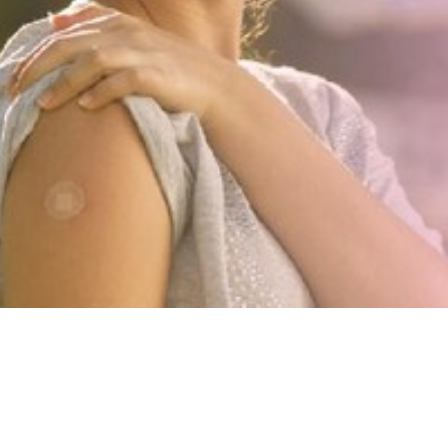
Video