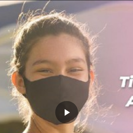
Memutarkan