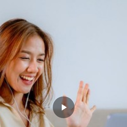
Memutarkan