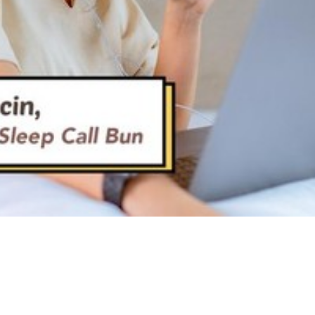
Video