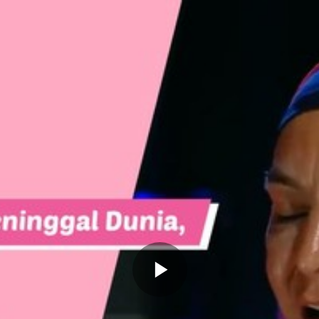
Memutarkan