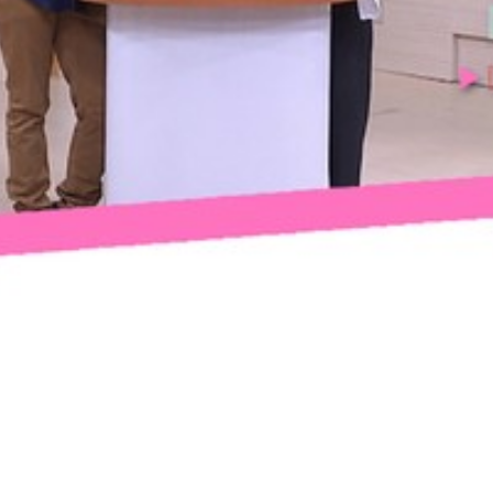
Video