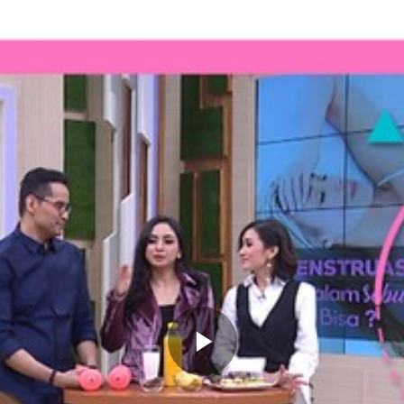
Memutarkan