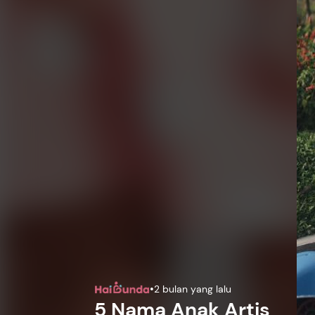
•
2 bulan yang lalu
5 Nama Anak Artis