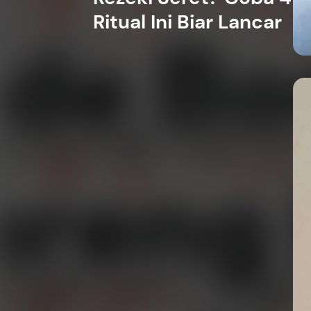
Ritual Ini Biar Lancar