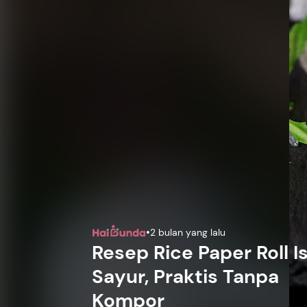
•
2 bulan yang lalu
Resep Rice Paper Roll Is
Sayur, Praktis Tanpa
Kompor