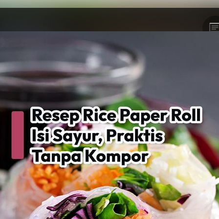
Memutarkan
Video