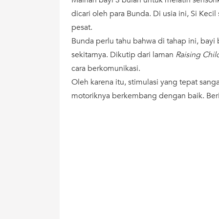
dicari oleh para Bunda. Di usia ini, Si K
pesat.
Bunda perlu tahu bahwa di tahap ini, bayi
sekitarnya. Dikutip dari laman
Raising Chil
cara berkomunikasi.
Oleh karena itu, stimulasi yang tepat sa
motoriknya berkembang dengan baik. Berik