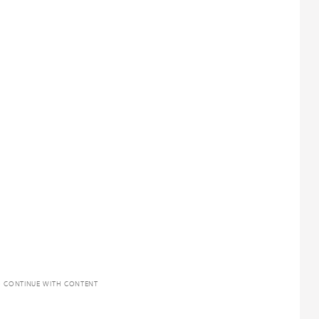
O CONTINUE WITH CONTENT