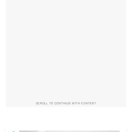
SCROLL TO CONTINUE WITH CONTENT