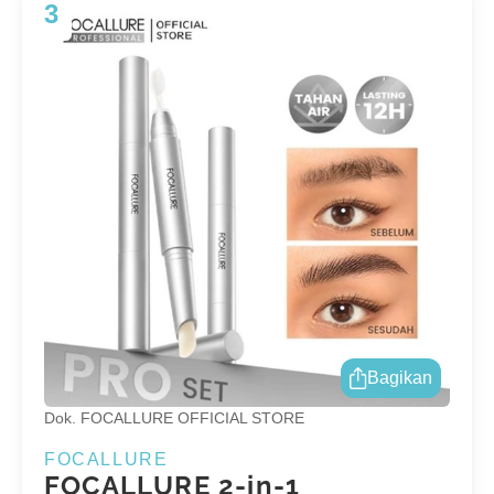
3
Bagikan
Dok. FOCALLURE OFFICIAL STORE
FOCALLURE
FOCALLURE 2-in-1