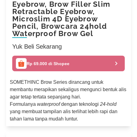
Eyebrow, Brow Filler Slim
Retractable Eyebrow,
Microslim 4D Eyebrow
Pencil, Browcara 24hold
Waterproof Brow Gel
Yuk Beli Sekarang
Rp 69.000 di Shopee
SOMETHINC Brow Series dirancang untuk
membantu merapikan sekaligus mengunci bentuk alis
agar tetap tertata sepanjang hari.
Formulanya
waterproof
dengan teknologi
24-hold
yang membuat tampilan alis terlihat lebih rapi dan
tahan lama tanpa mudah luntur.