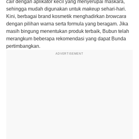
cair dengan aplikator kecil yang menyerupai maskara,
sehingga mudah digunakan untuk
makeup
sehari-hari.
Kini, berbagai brand kosmetik menghadirkan
browcara
dengan pilihan warna serta formula yang beragam. Jika
masih bingung menentukan produk terbaik, Bubun telah
merangkum beberapa rekomendasi yang dapat Bunda
pertimbangkan.
ADVERTISEMENT