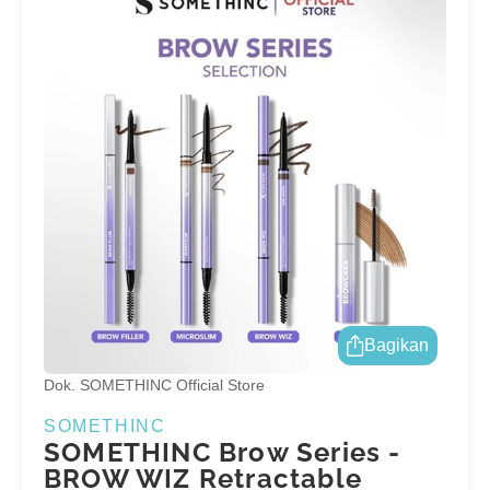
Bagikan
Dok. SOMETHINC Official Store
SOMETHINC
SOMETHINC Brow Series -
BROW WIZ Retractable