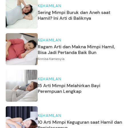
KEHAMILAN
Sering Mimpi Buruk dan Aneh saat
Hamil? Ini Arti di Baliknya
KEHAMILAN
Ragam Arti dan Makna Mimpi Hamil,
Bisa Jadi Pertanda Baik Bun
Annisa Karnesyia
KEHAMILAN
15 Arti Mimpi Melahirkan Bayi
Perempuan Lengkap
KEHAMILAN
10 Arti Mimpi Keguguran saat Hamil dan
Penjelasannya