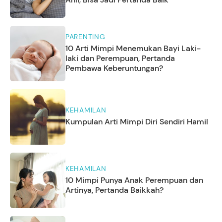
PARENTING
10 Arti Mimpi Menemukan Bayi Laki-
laki dan Perempuan, Pertanda
Pembawa Keberuntungan?
KEHAMILAN
Kumpulan Arti Mimpi Diri Sendiri Hamil
KEHAMILAN
10 Mimpi Punya Anak Perempuan dan
Artinya, Pertanda Baikkah?