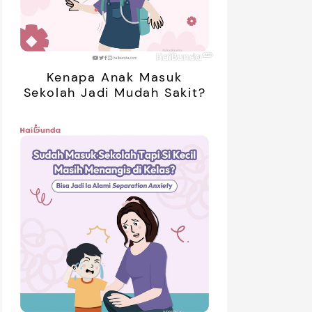
Kenapa Anak Masuk
Sekolah Jadi Mudah Sakit?