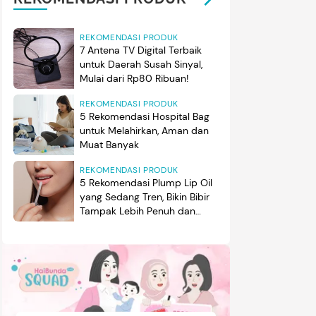
REKOMENDASI PRODUK
7 Antena TV Digital Terbaik
untuk Daerah Susah Sinyal,
Mulai dari Rp80 Ribuan!
REKOMENDASI PRODUK
5 Rekomendasi Hospital Bag
untuk Melahirkan, Aman dan
Muat Banyak
REKOMENDASI PRODUK
5 Rekomendasi Plump Lip Oil
yang Sedang Tren, Bikin Bibir
Tampak Lebih Penuh dan
Berkilau