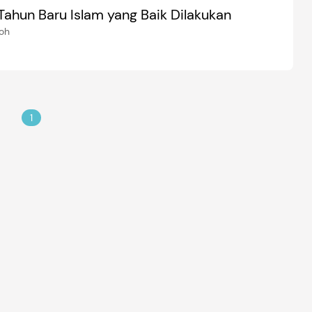
Tahun Baru Islam yang Baik Dilakukan
zoh
1