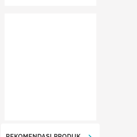
REKOMENDASI PRODUK