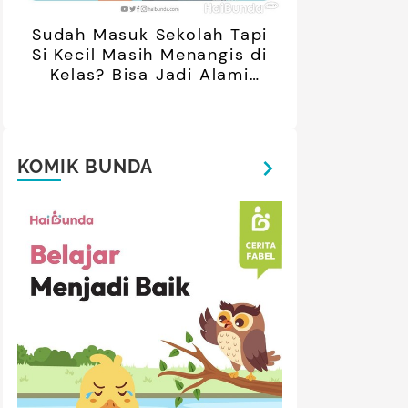
Sudah Masuk Sekolah Tapi
Si Kecil Masih Menangis di
Kelas? Bisa Jadi Alami
Separation Anxiety
KOMIK BUNDA