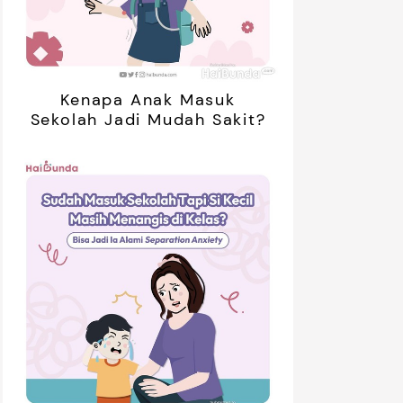
Kenapa Anak Masuk
Sekolah Jadi Mudah Sakit?