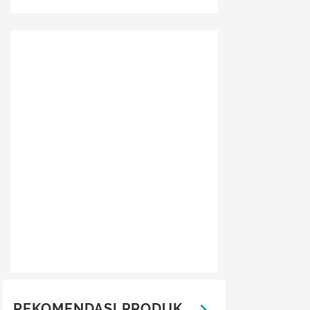
REKOMENDASI PRODUK