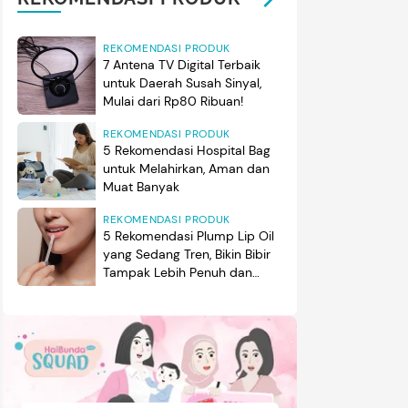
REKOMENDASI PRODUK
7 Antena TV Digital Terbaik
untuk Daerah Susah Sinyal,
Mulai dari Rp80 Ribuan!
REKOMENDASI PRODUK
5 Rekomendasi Hospital Bag
untuk Melahirkan, Aman dan
Muat Banyak
REKOMENDASI PRODUK
5 Rekomendasi Plump Lip Oil
yang Sedang Tren, Bikin Bibir
Tampak Lebih Penuh dan
Berkilau