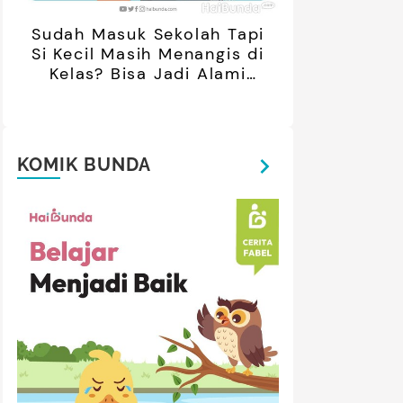
Sudah Masuk Sekolah Tapi
Si Kecil Masih Menangis di
Kelas? Bisa Jadi Alami
Separation Anxiety
KOMIK BUNDA