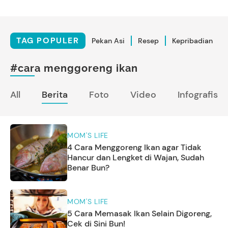
TAG POPULER
Pekan Asi
Resep
Kepribadian
#cara menggoreng ikan
All
Berita
Foto
Video
Infografis
MOM'S LIFE
4 Cara Menggoreng Ikan agar Tidak
Hancur dan Lengket di Wajan, Sudah
Benar Bun?
MOM'S LIFE
5 Cara Memasak Ikan Selain Digoreng,
Cek di Sini Bun!