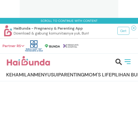
SCROLL TO CONTINUE WITH CONTENT
HaiBunda - Pregnancy & Parenting App
Get
Download & gabung komunitasnya yuk, Bun!
Partner RS
KEHAMILAN
MENYUSUI
PARENTING
MOM'S LIFE
PILIHAN B