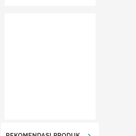
REKOMENDASI PRODUK