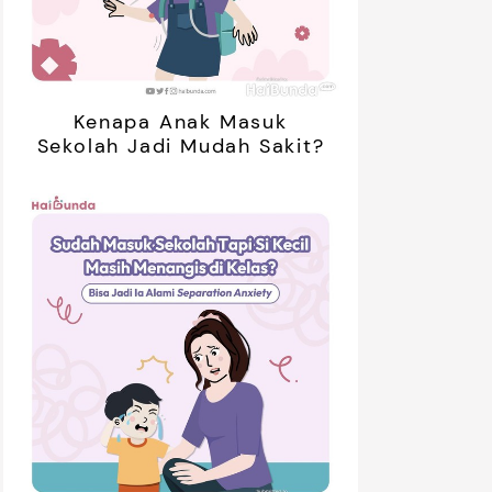
Kenapa Anak Masuk
Sekolah Jadi Mudah Sakit?