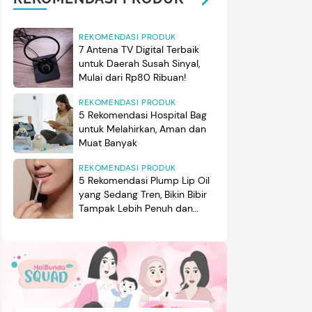
REKOMENDASI PRODUK
7 Antena TV Digital Terbaik
untuk Daerah Susah Sinyal,
Mulai dari Rp80 Ribuan!
REKOMENDASI PRODUK
5 Rekomendasi Hospital Bag
untuk Melahirkan, Aman dan
Muat Banyak
REKOMENDASI PRODUK
5 Rekomendasi Plump Lip Oil
yang Sedang Tren, Bikin Bibir
Tampak Lebih Penuh dan
Berkilau