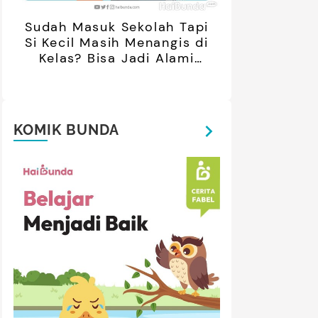
Sudah Masuk Sekolah Tapi
Si Kecil Masih Menangis di
Kelas? Bisa Jadi Alami
Separation Anxiety
KOMIK BUNDA