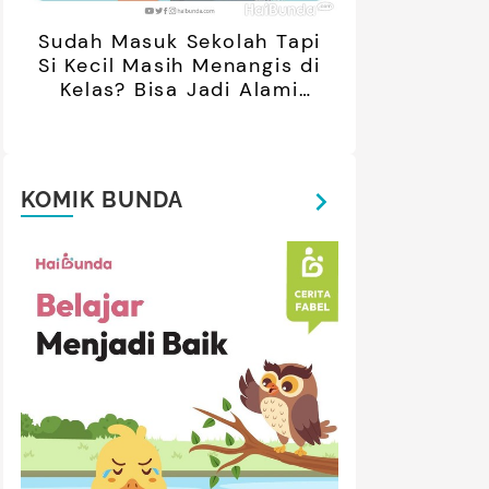
Sudah Masuk Sekolah Tapi
Si Kecil Masih Menangis di
Kelas? Bisa Jadi Alami
Separation Anxiety
KOMIK BUNDA