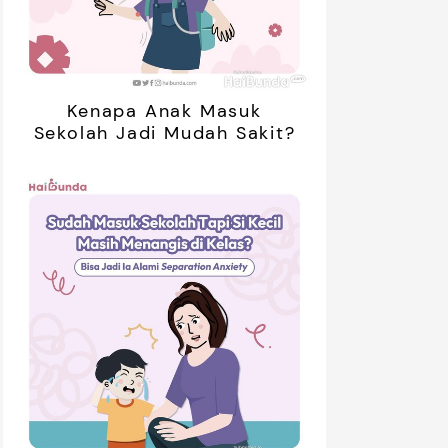
Kenapa Anak Masuk
Sekolah Jadi Mudah Sakit?