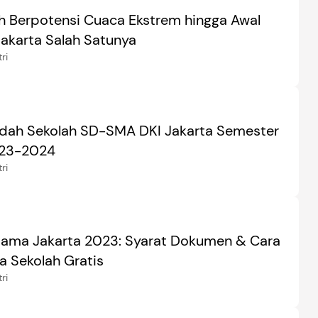
h Berpotensi Cuaca Ekstrem hingga Awal
Jakarta Salah Satunya
ri
ndah Sekolah SD-SMA DKI Jakarta Semester
23-2024
ri
ama Jakarta 2023: Syarat Dokumen & Cara
sa Sekolah Gratis
ri