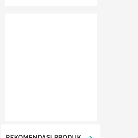
REKOMENDASI PRODUK