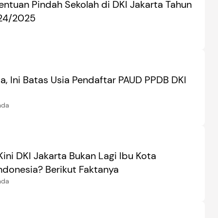
entuan Pindah Sekolah di DKI Jakarta Tahun
24/2025
a, Ini Batas Usia Pendaftar PAUD PPDB DKI
nda
ini DKI Jakarta Bukan Lagi Ibu Kota
ndonesia? Berikut Faktanya
nda