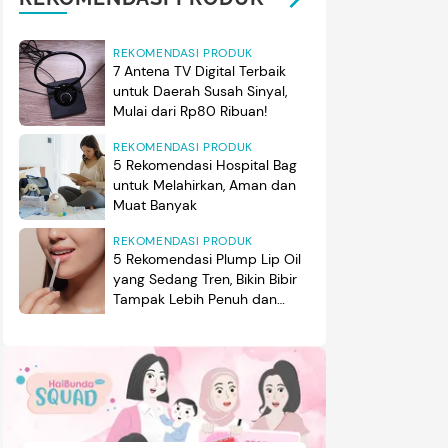
REKOMENDASI PRODUK
7 Antena TV Digital Terbaik
untuk Daerah Susah Sinyal,
Mulai dari Rp80 Ribuan!
REKOMENDASI PRODUK
5 Rekomendasi Hospital Bag
untuk Melahirkan, Aman dan
Muat Banyak
REKOMENDASI PRODUK
5 Rekomendasi Plump Lip Oil
yang Sedang Tren, Bikin Bibir
Tampak Lebih Penuh dan
Berkilau