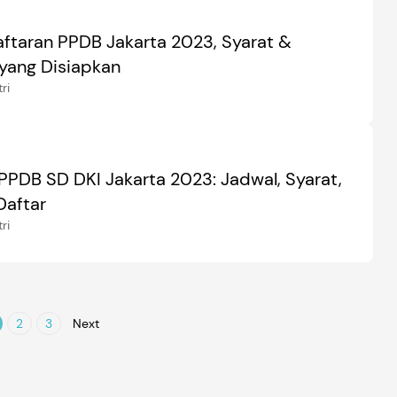
aftaran PPDB Jakarta 2023, Syarat &
yang Disiapkan
ri
 PPDB SD DKI Jakarta 2023: Jadwal, Syarat,
Daftar
ri
2
3
Next