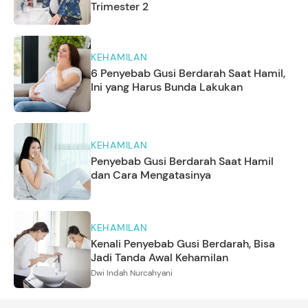
Trimester 2
KEHAMILAN
6 Penyebab Gusi Berdarah Saat Hamil,
Ini yang Harus Bunda Lakukan
KEHAMILAN
Penyebab Gusi Berdarah Saat Hamil
dan Cara Mengatasinya
KEHAMILAN
Kenali Penyebab Gusi Berdarah, Bisa
Jadi Tanda Awal Kehamilan
Dwi Indah Nurcahyani