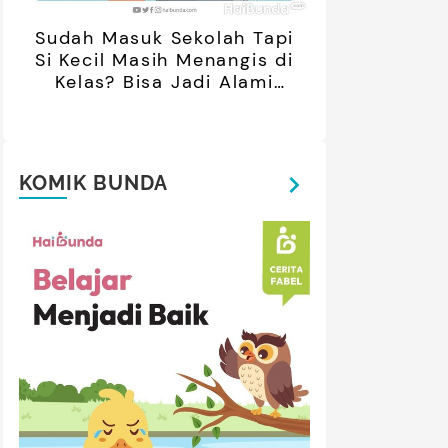
Sudah Masuk Sekolah Tapi
Si Kecil Masih Menangis di
Kelas? Bisa Jadi Alami
Separation Anxiety
KOMIK BUNDA