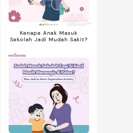
Kenapa Anak Masuk
Sekolah Jadi Mudah Sakit?