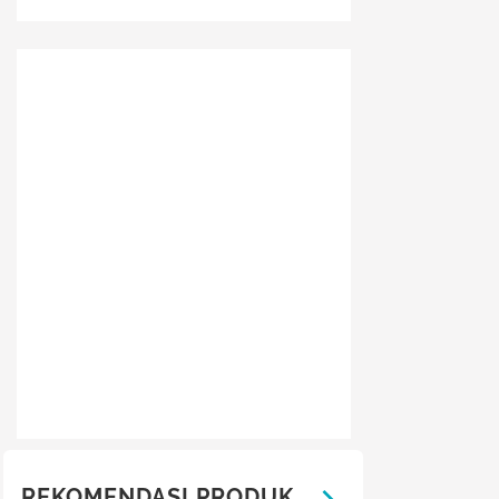
REKOMENDASI PRODUK