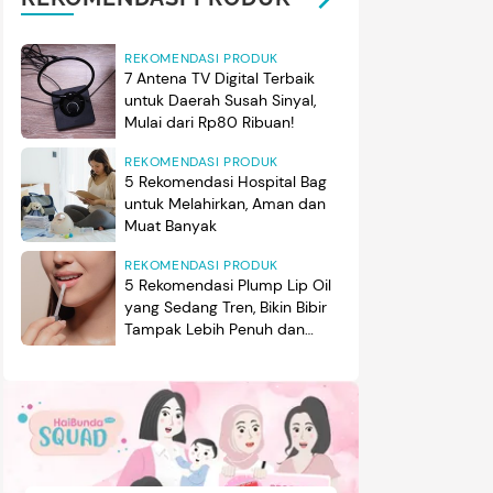
REKOMENDASI PRODUK
7 Antena TV Digital Terbaik
untuk Daerah Susah Sinyal,
Mulai dari Rp80 Ribuan!
REKOMENDASI PRODUK
5 Rekomendasi Hospital Bag
untuk Melahirkan, Aman dan
Muat Banyak
REKOMENDASI PRODUK
5 Rekomendasi Plump Lip Oil
yang Sedang Tren, Bikin Bibir
Tampak Lebih Penuh dan
Berkilau