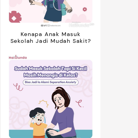
Kenapa Anak Masuk
Sekolah Jadi Mudah Sakit?