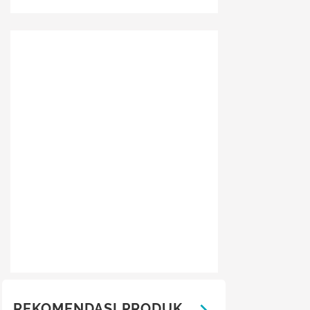
REKOMENDASI PRODUK