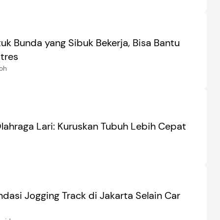
uk Bunda yang Sibuk Bekerja, Bisa Bantu
tres
zoh
lahraga Lari: Kuruskan Tubuh Lebih Cepat
dasi Jogging Track di Jakarta Selain Car