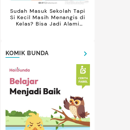
Sudah Masuk Sekolah Tapi
Si Kecil Masih Menangis di
Kelas? Bisa Jadi Alami
Separation Anxiety
KOMIK BUNDA