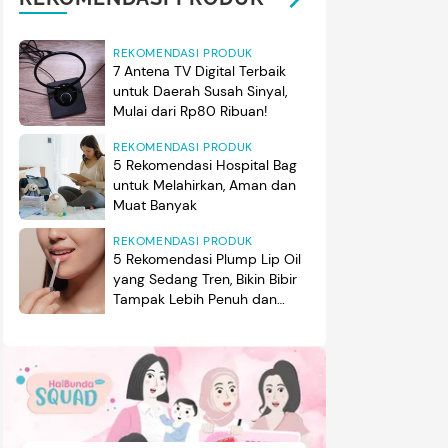
REKOMENDASI PRODUK
7 Antena TV Digital Terbaik
untuk Daerah Susah Sinyal,
Mulai dari Rp80 Ribuan!
REKOMENDASI PRODUK
5 Rekomendasi Hospital Bag
untuk Melahirkan, Aman dan
Muat Banyak
REKOMENDASI PRODUK
5 Rekomendasi Plump Lip Oil
yang Sedang Tren, Bikin Bibir
Tampak Lebih Penuh dan
Berkilau