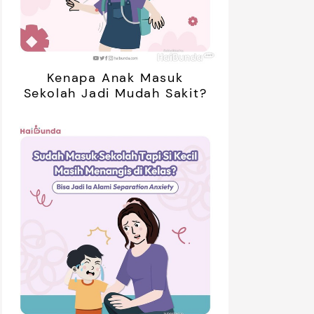
Kenapa Anak Masuk
Sekolah Jadi Mudah Sakit?