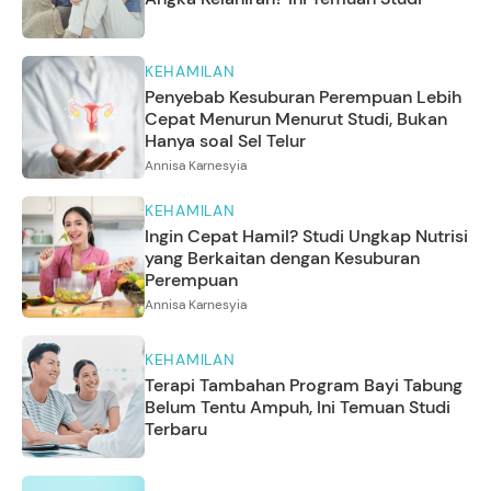
KEHAMILAN
Penyebab Kesuburan Perempuan Lebih
Cepat Menurun Menurut Studi, Bukan
Hanya soal Sel Telur
Annisa Karnesyia
KEHAMILAN
Ingin Cepat Hamil? Studi Ungkap Nutrisi
yang Berkaitan dengan Kesuburan
Perempuan
Annisa Karnesyia
KEHAMILAN
Terapi Tambahan Program Bayi Tabung
Belum Tentu Ampuh, Ini Temuan Studi
Terbaru