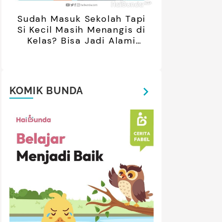
Sudah Masuk Sekolah Tapi
Si Kecil Masih Menangis di
Kelas? Bisa Jadi Alami
Separation Anxiety
KOMIK BUNDA