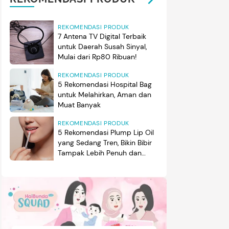
REKOMENDASI PRODUK
7 Antena TV Digital Terbaik
untuk Daerah Susah Sinyal,
Mulai dari Rp80 Ribuan!
REKOMENDASI PRODUK
5 Rekomendasi Hospital Bag
untuk Melahirkan, Aman dan
Muat Banyak
REKOMENDASI PRODUK
5 Rekomendasi Plump Lip Oil
yang Sedang Tren, Bikin Bibir
Tampak Lebih Penuh dan
Berkilau