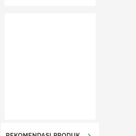
REKOMENDASI PRODUK