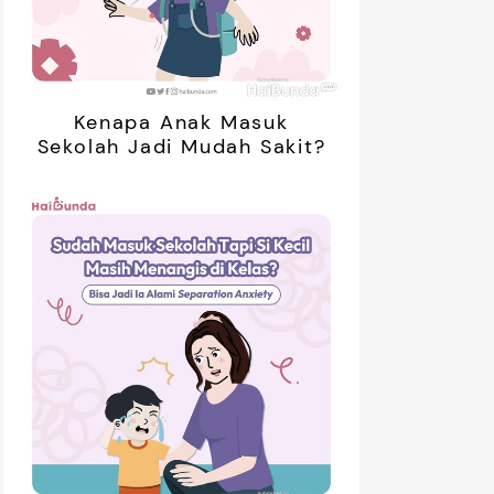
Kenapa Anak Masuk
Sekolah Jadi Mudah Sakit?