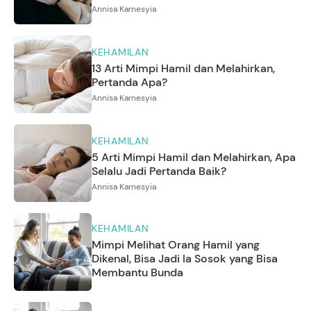
Annisa Karnesyia
KEHAMILAN
13 Arti Mimpi Hamil dan Melahirkan,
Pertanda Apa?
Annisa Karnesyia
KEHAMILAN
5 Arti Mimpi Hamil dan Melahirkan, Apa
Selalu Jadi Pertanda Baik?
Annisa Karnesyia
KEHAMILAN
Mimpi Melihat Orang Hamil yang
Dikenal, Bisa Jadi Ia Sosok yang Bisa
Membantu Bunda