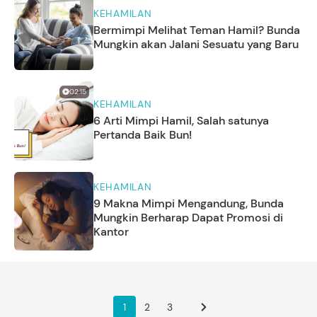
KEHAMILAN
Bermimpi Melihat Teman Hamil? Bunda
Mungkin akan Jalani Sesuatu yang Baru
02:15
KEHAMILAN
6 Arti Mimpi Hamil, Salah satunya
Pertanda Baik Bun!
KEHAMILAN
9 Makna Mimpi Mengandung, Bunda
Mungkin Berharap Dapat Promosi di
Kantor
1
2
3