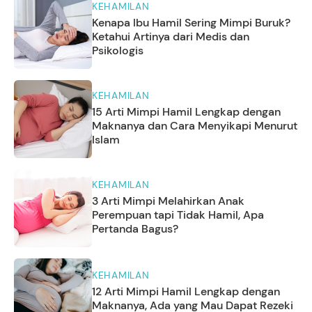
KEHAMILAN
Kenapa Ibu Hamil Sering Mimpi Buruk?
Ketahui Artinya dari Medis dan
Psikologis
KEHAMILAN
15 Arti Mimpi Hamil Lengkap dengan
Maknanya dan Cara Menyikapi Menurut
Islam
KEHAMILAN
3 Arti Mimpi Melahirkan Anak
Perempuan tapi Tidak Hamil, Apa
Pertanda Bagus?
KEHAMILAN
12 Arti Mimpi Hamil Lengkap dengan
Maknanya, Ada yang Mau Dapat Rezeki