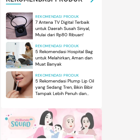
REKOMENDASI PRODUK
7 Antena TV Digital Terbaik
untuk Daerah Susah Sinyal,
Mulai dari Rp80 Ribuan!
REKOMENDASI PRODUK
5 Rekomendasi Hospital Bag
untuk Melahirkan, Aman dan
Muat Banyak
REKOMENDASI PRODUK
5 Rekomendasi Plump Lip Oil
yang Sedang Tren, Bikin Bibir
Tampak Lebih Penuh dan
Berkilau