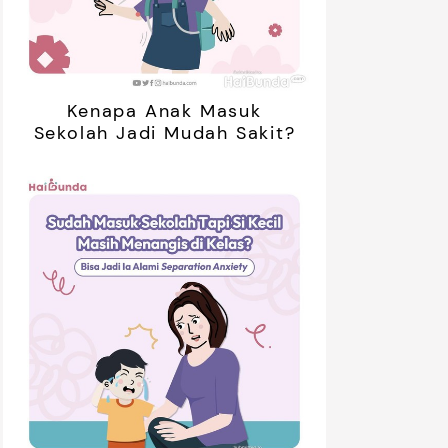
Kenapa Anak Masuk
Sekolah Jadi Mudah Sakit?