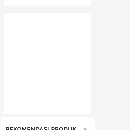
REKOMENDASI PRODUK