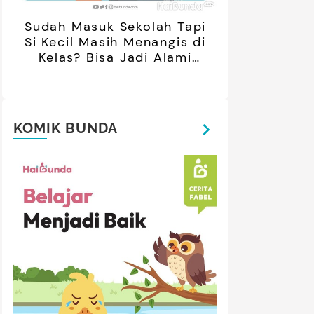
Sudah Masuk Sekolah Tapi
Si Kecil Masih Menangis di
Kelas? Bisa Jadi Alami
Separation Anxiety
KOMIK BUNDA