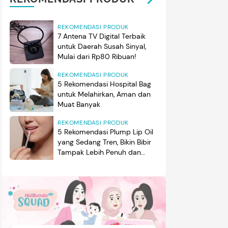
REKOMENDASI PRODUK
7 Antena TV Digital Terbaik
untuk Daerah Susah Sinyal,
Mulai dari Rp80 Ribuan!
REKOMENDASI PRODUK
5 Rekomendasi Hospital Bag
untuk Melahirkan, Aman dan
Muat Banyak
REKOMENDASI PRODUK
5 Rekomendasi Plump Lip Oil
yang Sedang Tren, Bikin Bibir
Tampak Lebih Penuh dan
Berkilau