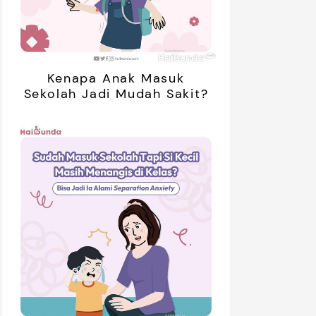
Kenapa Anak Masuk
Sekolah Jadi Mudah Sakit?