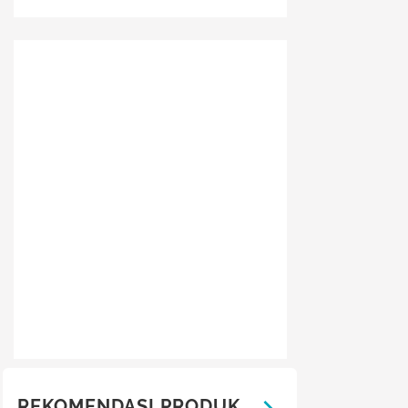
REKOMENDASI PRODUK