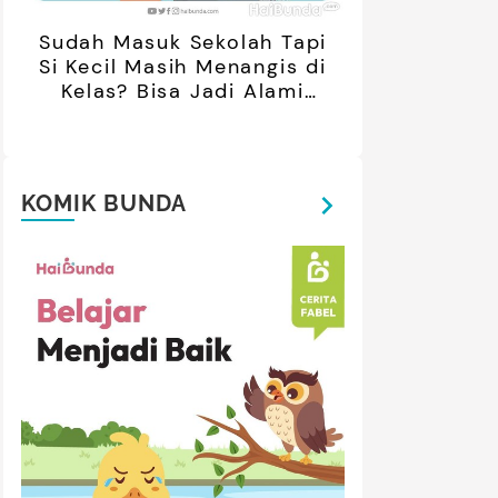
Sudah Masuk Sekolah Tapi
Si Kecil Masih Menangis di
Kelas? Bisa Jadi Alami
Separation Anxiety
KOMIK BUNDA