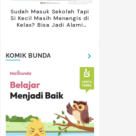
Sudah Masuk Sekolah Tapi
Si Kecil Masih Menangis di
Kelas? Bisa Jadi Alami
Separation Anxiety
KOMIK BUNDA