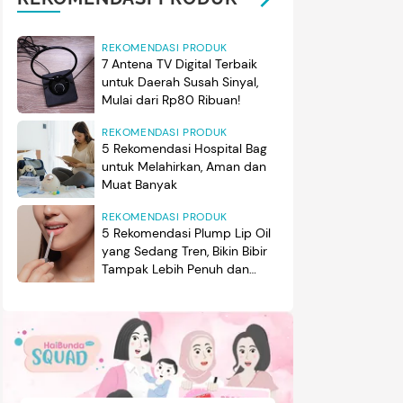
REKOMENDASI PRODUK
7 Antena TV Digital Terbaik
untuk Daerah Susah Sinyal,
Mulai dari Rp80 Ribuan!
REKOMENDASI PRODUK
5 Rekomendasi Hospital Bag
untuk Melahirkan, Aman dan
Muat Banyak
REKOMENDASI PRODUK
5 Rekomendasi Plump Lip Oil
yang Sedang Tren, Bikin Bibir
Tampak Lebih Penuh dan
Berkilau