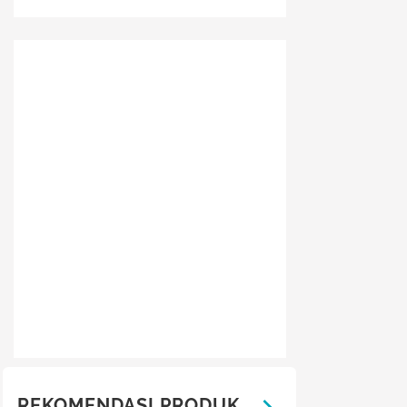
REKOMENDASI PRODUK