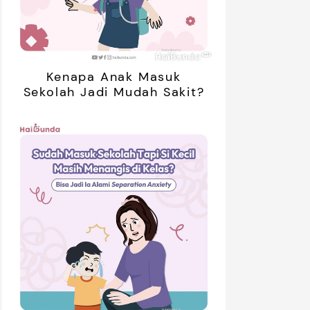
Kenapa Anak Masuk
Sekolah Jadi Mudah Sakit?