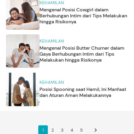
KEHAMILAN
Mengenal Posisi Cowgirl dalam
Berhubungan Intim dari Tips Melakukan
hingga Risikonya
KEHAMILAN
Mengenal Posisi Butter Churner dalam
Gaya Berhubungan Intim dari Tips
Melakukan hingga Risikonya
KEHAMILAN
Posisi Spooning saat Hamil, Ini Manfaat
dan Aturan Aman Melakukannya
1
2
3
4
5