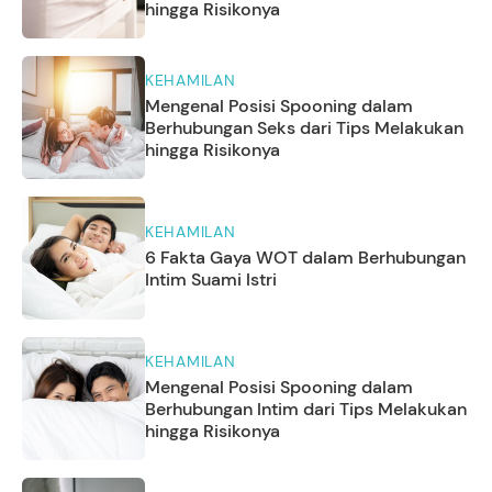
hingga Risikonya
KEHAMILAN
Mengenal Posisi Spooning dalam
Berhubungan Seks dari Tips Melakukan
hingga Risikonya
KEHAMILAN
6 Fakta Gaya WOT dalam Berhubungan
Intim Suami Istri
KEHAMILAN
Mengenal Posisi Spooning dalam
Berhubungan Intim dari Tips Melakukan
hingga Risikonya