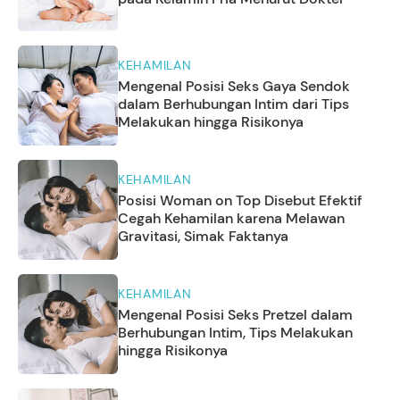
KEHAMILAN
Mengenal Posisi Seks Gaya Sendok
dalam Berhubungan Intim dari Tips
Melakukan hingga Risikonya
KEHAMILAN
Posisi Woman on Top Disebut Efektif
Cegah Kehamilan karena Melawan
Gravitasi, Simak Faktanya
KEHAMILAN
Mengenal Posisi Seks Pretzel dalam
Berhubungan Intim, Tips Melakukan
hingga Risikonya