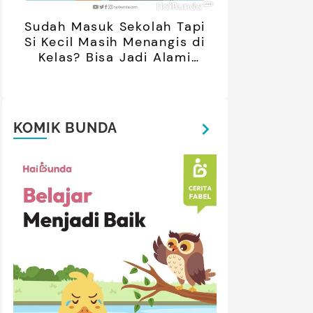
Sudah Masuk Sekolah Tapi
Si Kecil Masih Menangis di
Kelas? Bisa Jadi Alami
Separation Anxiety
KOMIK BUNDA