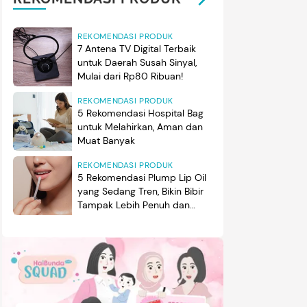
REKOMENDASI PRODUK
7 Antena TV Digital Terbaik
untuk Daerah Susah Sinyal,
Mulai dari Rp80 Ribuan!
REKOMENDASI PRODUK
5 Rekomendasi Hospital Bag
untuk Melahirkan, Aman dan
Muat Banyak
REKOMENDASI PRODUK
5 Rekomendasi Plump Lip Oil
yang Sedang Tren, Bikin Bibir
Tampak Lebih Penuh dan
Berkilau