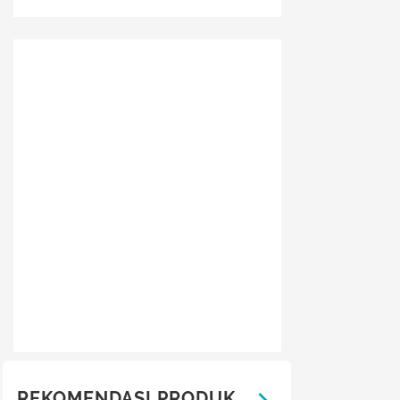
REKOMENDASI PRODUK