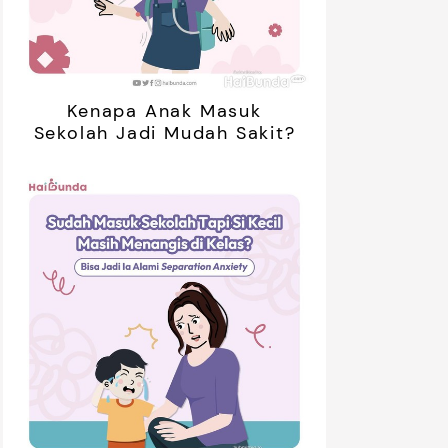
Kenapa Anak Masuk
Sekolah Jadi Mudah Sakit?