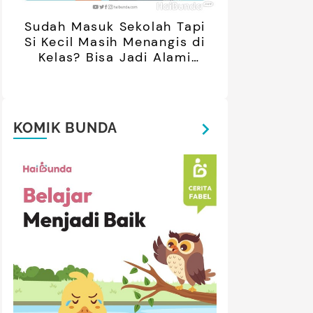
Sudah Masuk Sekolah Tapi
Si Kecil Masih Menangis di
Kelas? Bisa Jadi Alami
Separation Anxiety
KOMIK BUNDA