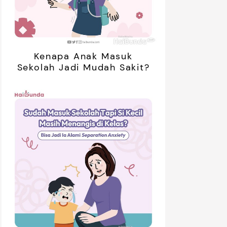
Kenapa Anak Masuk
Sekolah Jadi Mudah Sakit?