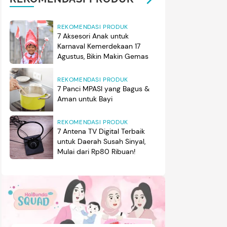
REKOMENDASI PRODUK
7 Aksesori Anak untuk
Karnaval Kemerdekaan 17
Agustus, Bikin Makin Gemas
REKOMENDASI PRODUK
7 Panci MPASI yang Bagus &
Aman untuk Bayi
REKOMENDASI PRODUK
7 Antena TV Digital Terbaik
untuk Daerah Susah Sinyal,
Mulai dari Rp80 Ribuan!