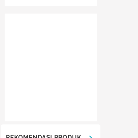
REKOMENDASI PRODUK