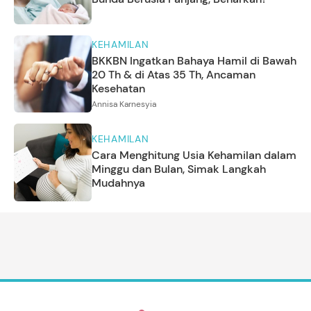
KEHAMILAN
BKKBN Ingatkan Bahaya Hamil di Bawah
20 Th & di Atas 35 Th, Ancaman
Kesehatan
Annisa Karnesyia
KEHAMILAN
Cara Menghitung Usia Kehamilan dalam
Minggu dan Bulan, Simak Langkah
Mudahnya