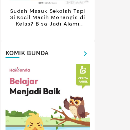
Sudah Masuk Sekolah Tapi
Si Kecil Masih Menangis di
Kelas? Bisa Jadi Alami
Separation Anxiety
KOMIK BUNDA