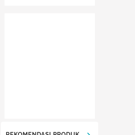
REKOMENDASI PRODUK