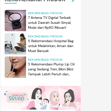
REKOMENDASI PRODUK
7 Antena TV Digital Terbaik
untuk Daerah Susah Sinyal,
Mulai dari Rp80 Ribuan!
REKOMENDASI PRODUK
5 Rekomendasi Hospital Bag
untuk Melahirkan, Aman dan
Muat Banyak
REKOMENDASI PRODUK
5 Rekomendasi Plump Lip Oil
yang Sedang Tren, Bikin Bibir
Tampak Lebih Penuh dan
Berkilau