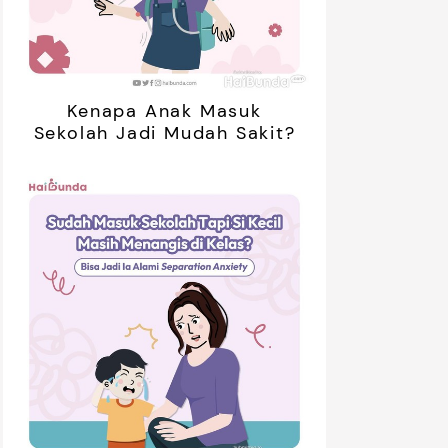
Kenapa Anak Masuk
Sekolah Jadi Mudah Sakit?