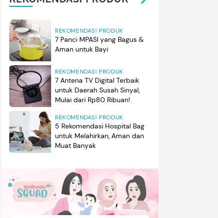
REKOMENDASI PRODUK
7 Panci MPASI yang Bagus &
Aman untuk Bayi
REKOMENDASI PRODUK
7 Antena TV Digital Terbaik
untuk Daerah Susah Sinyal,
Mulai dari Rp80 Ribuan!
REKOMENDASI PRODUK
5 Rekomendasi Hospital Bag
untuk Melahirkan, Aman dan
Muat Banyak