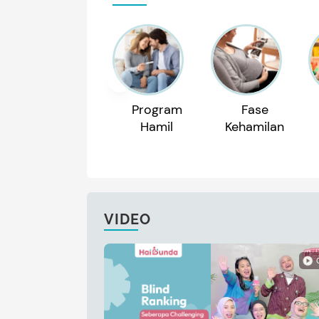
Program
Fase
Hamil
Kehamilan
VIDEO