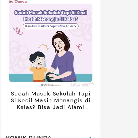
Sudah Masuk Sekolah Tapi
Si Kecil Masih Menangis di
Kelas? Bisa Jadi Alami
Separation Anxiety