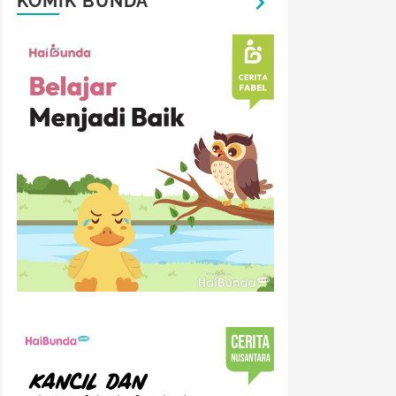
KOMIK BUNDA