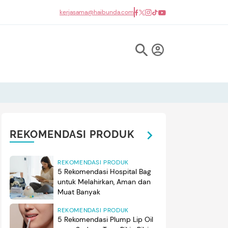
kerjasama@haibunda.com
REKOMENDASI PRODUK
REKOMENDASI PRODUK
5 Rekomendasi Hospital Bag
untuk Melahirkan, Aman dan
Muat Banyak
REKOMENDASI PRODUK
5 Rekomendasi Plump Lip Oil