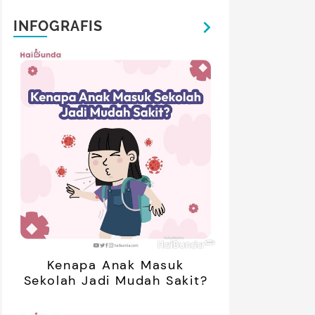
INFOGRAFIS
Kenapa Anak Masuk
Sekolah Jadi Mudah Sakit?