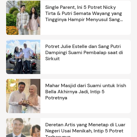
Single Parent, Ini 5 Potret Nicky
Tirta & Putri Semata Wayang yang
Tingginya Hampir Menyusul Sang
Ayah
Potret Julie Estelle dan Sang Putri
Dampingi Suami Pembalap saat di
Sirkuit
Mahar Masjid dari Suami untuk Irish
Bella Akhirnya Jadi, Intip 5
Potretnya
Deretan Artis yang Menetap di Luar
Negeri Usai Menikah, Intip 5 Potret
Terbarunya