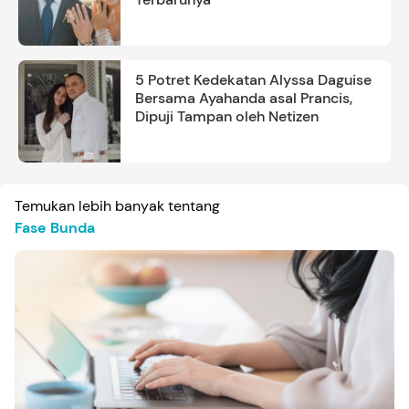
5 Potret Kedekatan Alyssa Daguise
Bersama Ayahanda asal Prancis,
Dipuji Tampan oleh Netizen
Temukan lebih banyak tentang
Fase Bunda