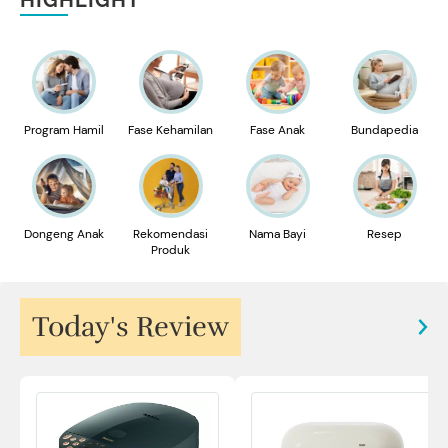
Program Hamil
Fase Kehamilan
Fase Anak
Bundapedia
Dongeng Anak
Rekomendasi
Nama Bayi
Resep
Produk
Today's Review