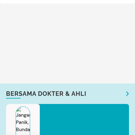
BERSAMA DOKTER & AHLI