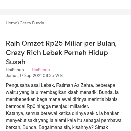
Home
Cerita Bunda
Raih Omzet Rp25 Miliar per Bulan,
Crazy Rich Lebak Pernah Hidup
Susah
HaiBunda |
HaiBunda
Jumat, 17 Sep 2021 08:35 WIB
Pengusaha asal Lebak, Fatimah Az Zahra, beberapa
waktu yang lalu membagikan kisah menarik, Bunda. Ia
membeberkan bagaimana awal dirinya merintis
bisnis
bermodal Rp0 hingga menjadi miliarder.
Katanya, semua berawal ketika dirinya sakit. Ia bahkan
menyebut sakit yang ia alami kala itu sebagai pembawa
berkah, Bunda. Bagaimana sih, kisahnya? Simak