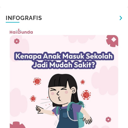
INFOGRAFIS