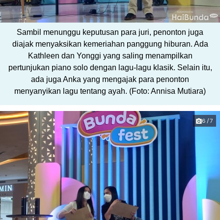
Sambil menunggu keputusan para juri, penonton juga
diajak menyaksikan kemeriahan panggung hiburan. Ada
Kathleen dan Yonggi yang saling menampilkan
pertunjukan piano solo dengan lagu-lagu klasik. Selain itu,
ada juga Anka yang mengajak para penonton
menyanyikan lagu tentang ayah. (Foto: Annisa Mutiara)
6/7