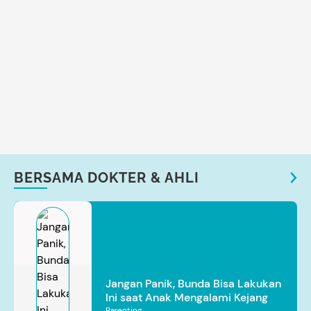
BERSAMA DOKTER & AHLI
Jangan Panik, Bunda Bisa Lakukan
Ini saat Anak Mengalami Kejang
Parenting