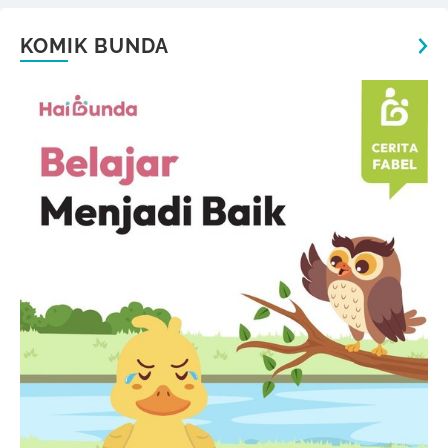
KOMIK BUNDA