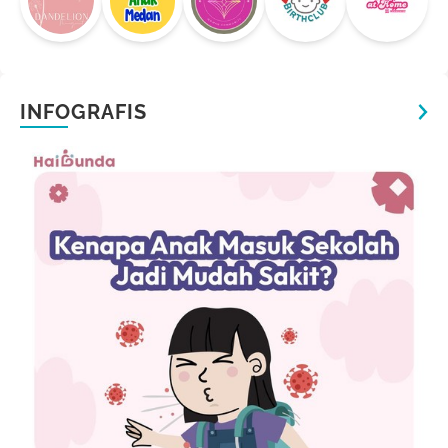
INFOGRAFIS