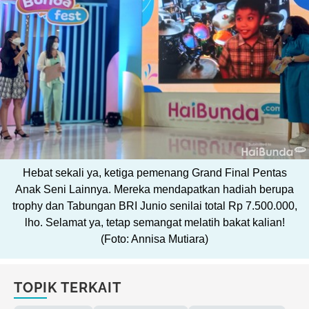
Hebat sekali ya, ketiga pemenang Grand Final Pentas
Anak Seni Lainnya. Mereka mendapatkan hadiah berupa
trophy dan Tabungan BRI Junio senilai total Rp 7.500.000,
lho. Selamat ya, tetap semangat melatih bakat kalian!
(Foto: Annisa Mutiara)
TOPIK TERKAIT