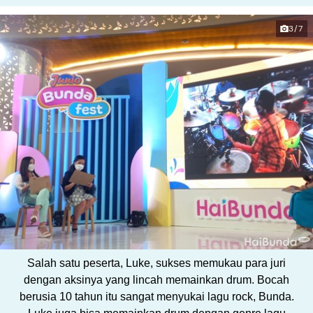
3/7
Salah satu peserta, Luke, sukses memukau para juri
dengan aksinya yang lincah memainkan drum. Bocah
berusia 10 tahun itu sangat menyukai lagu rock, Bunda.