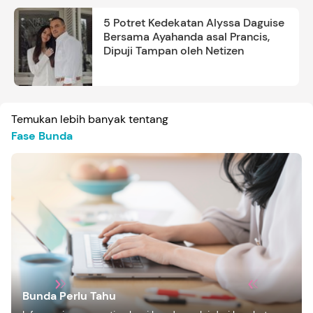
5 Potret Kedekatan Alyssa Daguise
Bersama Ayahanda asal Prancis,
Dipuji Tampan oleh Netizen
Temukan lebih banyak tentang
Fase Bunda
Bunda Perlu Tahu