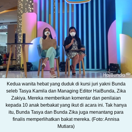
Kedua wanita hebat yang duduk di kursi juri yakni Bunda
seleb Tasya Kamila dan Managing Editor HaiBunda, Zika
Zakiya. Mereka memberikan komentar dan penilaian
kepada 10 anak berbakat yang ikut di acara ini. Tak hanya
itu, Bunda Tasya dan Bunda Zika juga menantang para
finalis memperlihatkan bakat mereka. (Foto: Annisa
Mutiara)