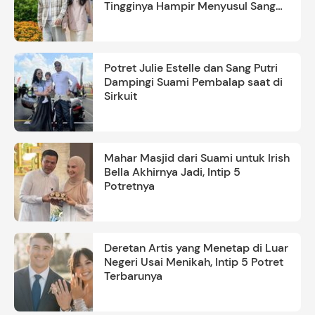
Tingginya Hampir Menyusul Sang
Ayah
Potret Julie Estelle dan Sang Putri
Dampingi Suami Pembalap saat di
Sirkuit
Mahar Masjid dari Suami untuk Irish
Bella Akhirnya Jadi, Intip 5
Potretnya
Deretan Artis yang Menetap di Luar
Negeri Usai Menikah, Intip 5 Potret
Terbarunya