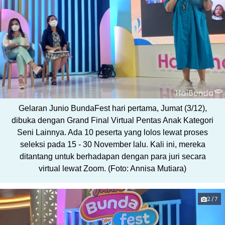
Gelaran Junio BundaFest hari pertama, Jumat (3/12),
dibuka dengan Grand Final Virtual Pentas Anak Kategori
Seni Lainnya. Ada 10 peserta yang lolos lewat proses
seleksi pada 15 - 30 November lalu. Kali ini, mereka
ditantang untuk berhadapan dengan para juri secara
virtual lewat Zoom. (Foto: Annisa Mutiara)
2/7