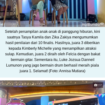
Setelah penampilan anak-anak di panggung hiburan, kini
saatnya Tasya Kamila dan Zika Zakiya mengumumkan
hasil penilaian dari 10 finalis. Hasilnya, juara 3 diberikan
kepada Kimberly Michelle yang menampilkan atraksi
sulap. Kemudian, juara 2 diraih oleh Felcia dengan bakat
bermain gitar. Sementara itu, Luke Jozsua Danneil
Lumunon yang jago bermain drum berhasil meraih piala
juara 1. Selamat! (Foto: Annisa Mutiara)
7/7