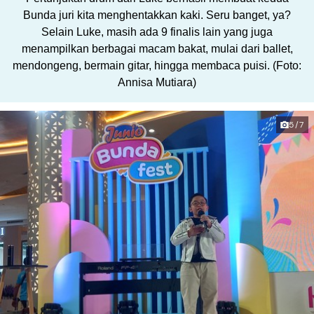
Bunda juri kita menghentakkan kaki. Seru banget, ya?
Selain Luke, masih ada 9 finalis lain yang juga
menampilkan berbagai macam bakat, mulai dari ballet,
mendongeng, bermain gitar, hingga membaca puisi. (Foto:
Annisa Mutiara)
5/7