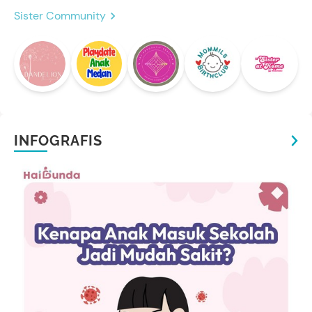
Sister Community
INFOGRAFIS