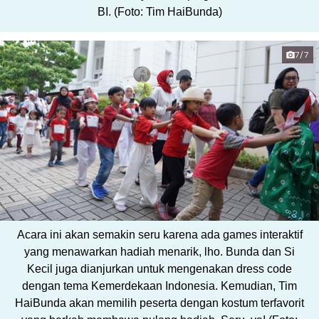
BI. (Foto: Tim HaiBunda)
7/7
Acara ini akan semakin seru karena ada games interaktif
yang menawarkan hadiah menarik, lho. Bunda dan Si
Kecil juga dianjurkan untuk mengenakan dress code
dengan tema Kemerdekaan Indonesia. Kemudian, Tim
HaiBunda akan memilih peserta dengan kostum terfavorit