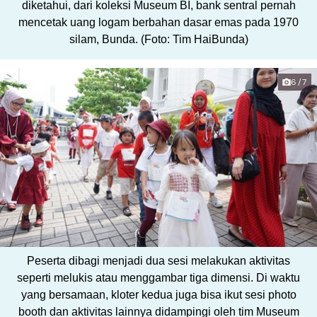
diketahui, dari koleksi Museum BI, bank sentral pernah
mencetak uang logam berbahan dasar emas pada 1970
silam, Bunda. (Foto: Tim HaiBunda)
6/7
Peserta dibagi menjadi dua sesi melakukan aktivitas
seperti melukis atau menggambar tiga dimensi. Di waktu
yang bersamaan, kloter kedua juga bisa ikut sesi photo
booth dan aktivitas lainnya didampingi oleh tim Museum