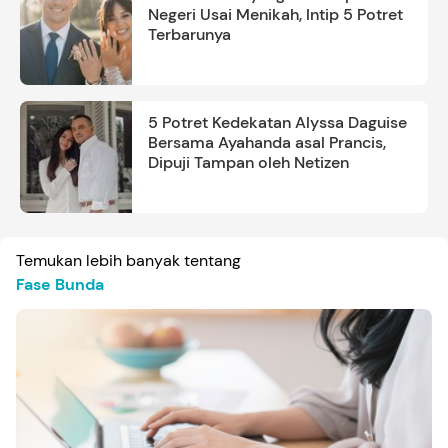
Negeri Usai Menikah, Intip 5 Potret
Terbarunya
5 Potret Kedekatan Alyssa Daguise
Bersama Ayahanda asal Prancis,
Dipuji Tampan oleh Netizen
Temukan lebih banyak tentang
Fase Bunda