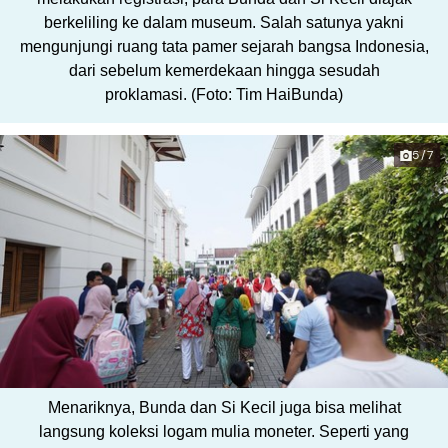
berkeliling ke dalam museum. Salah satunya yakni
mengunjungi ruang tata pamer sejarah bangsa Indonesia,
dari sebelum kemerdekaan hingga sesudah
proklamasi. (Foto: Tim HaiBunda)
5/7
Menariknya, Bunda dan Si Kecil juga bisa melihat
langsung koleksi logam mulia moneter. Seperti yang