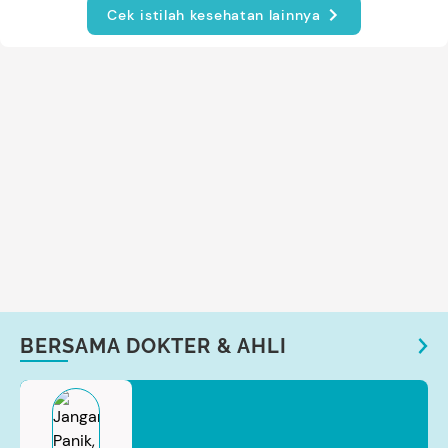
Cek istilah kesehatan lainnya
BERSAMA DOKTER & AHLI