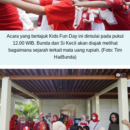
Acara yang bertajuk Kids Fun Day ini dimulai pada pukul
12.00 WIB. Bunda dan Si Kecil akan diajak melihat
bagaimana sejarah terkait mata uang rupiah. (Foto: Tim
HaiBunda)
3/7