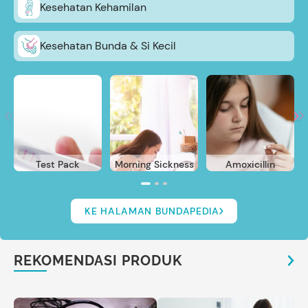
Kesehatan Kehamilan
Kesehatan Bunda & Si Kecil
Test Pack
Morning Sickness
Amoxicillin
KE HALAMAN BUNDAPEDIA
REKOMENDASI PRODUK