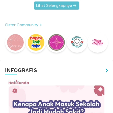
Lihat Selengkapnya
Sister Community
INFOGRAFIS