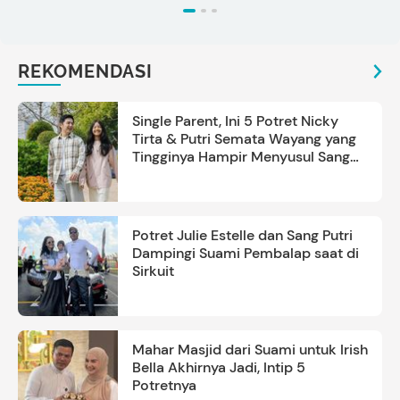
REKOMENDASI
Single Parent, Ini 5 Potret Nicky
Tirta & Putri Semata Wayang yang
Tingginya Hampir Menyusul Sang
Ayah
Potret Julie Estelle dan Sang Putri
Dampingi Suami Pembalap saat di
Sirkuit
Mahar Masjid dari Suami untuk Irish
Bella Akhirnya Jadi, Intip 5
Potretnya