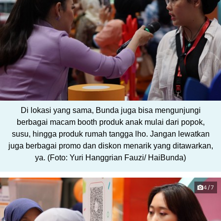
Di lokasi yang sama, Bunda juga bisa mengunjungi
berbagai macam booth produk anak mulai dari popok,
susu, hingga produk rumah tangga lho. Jangan lewatkan
juga berbagai promo dan diskon menarik yang ditawarkan,
ya. (Foto: Yuri Hanggrian Fauzi/ HaiBunda)
4/7