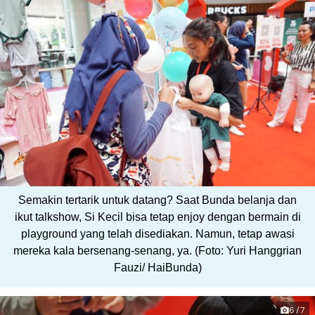
Semakin tertarik untuk datang? Saat Bunda belanja dan
ikut talkshow, Si Kecil bisa tetap enjoy dengan bermain di
playground yang telah disediakan. Namun, tetap awasi
mereka kala bersenang-senang, ya. (Foto: Yuri Hanggrian
Fauzi/ HaiBunda)
6/7