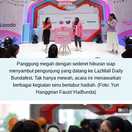
Panggung megah dengan sederet hiburan siap
menyambut pengunjung yang datang ke LazMall Daily
Bundafest. Tak hanya mewah, acara ini menawarkan
berbagai kegiatan seru bertabur hadiah. (Foto: Yuri
Hanggrian Fauzi/ HaiBunda)
3/7