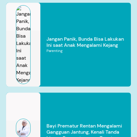
Jangan Panik, Bunda Bisa Lakukan
Ini saat Anak Mengalami Kejang
Parenting
Bayi Prematur Rentan Mengalami
Gangguan Jantung, Kenali Tanda