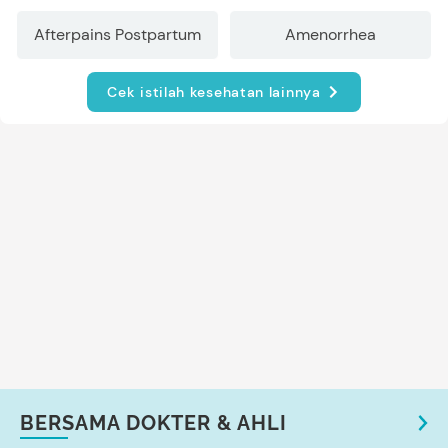
Afterpains Postpartum
Amenorrhea
Cek istilah kesehatan lainnya
BERSAMA DOKTER & AHLI