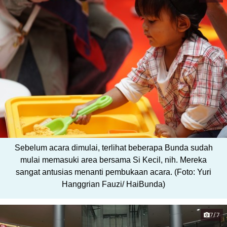
Sebelum acara dimulai, terlihat beberapa Bunda sudah
mulai memasuki area bersama Si Kecil, nih. Mereka
sangat antusias menanti pembukaan acara. (Foto: Yuri
Hanggrian Fauzi/ HaiBunda)
7/7