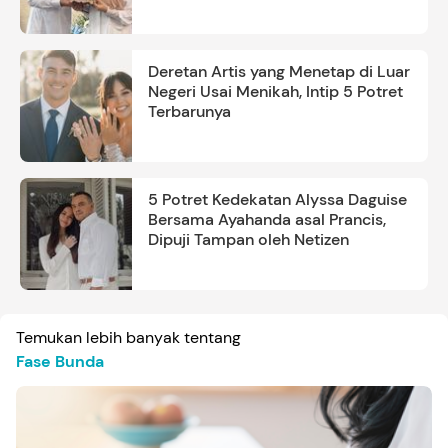
Deretan Artis yang Menetap di Luar
Negeri Usai Menikah, Intip 5 Potret
Terbarunya
5 Potret Kedekatan Alyssa Daguise
Bersama Ayahanda asal Prancis,
Dipuji Tampan oleh Netizen
Temukan lebih banyak tentang
Fase Bunda