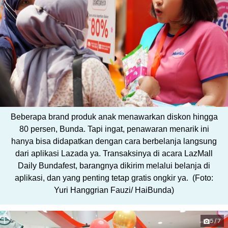
Beberapa brand produk anak menawarkan diskon hingga
80 persen, Bunda. Tapi ingat, penawaran menarik ini
hanya bisa didapatkan dengan cara berbelanja langsung
dari aplikasi Lazada ya. Transaksinya di acara LazMall
Daily Bundafest, barangnya dikirim melalui belanja di
aplikasi, dan yang penting tetap gratis ongkir ya. (Foto:
Yuri Hanggrian Fauzi/ HaiBunda)
5/7