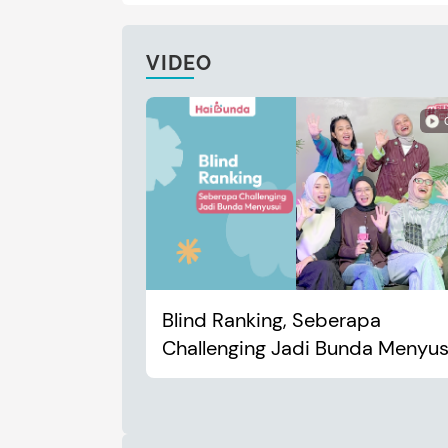
VIDEO
Blind Ranking, Seberapa
Challenging Jadi Bunda Menyus