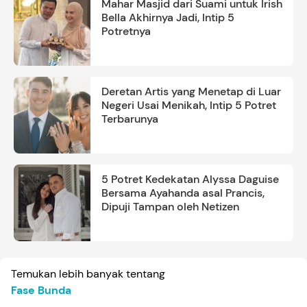
Mahar Masjid dari Suami untuk Irish
Bella Akhirnya Jadi, Intip 5
Potretnya
Deretan Artis yang Menetap di Luar
Negeri Usai Menikah, Intip 5 Potret
Terbarunya
5 Potret Kedekatan Alyssa Daguise
Bersama Ayahanda asal Prancis,
Dipuji Tampan oleh Netizen
Temukan lebih banyak tentang
Fase Bunda