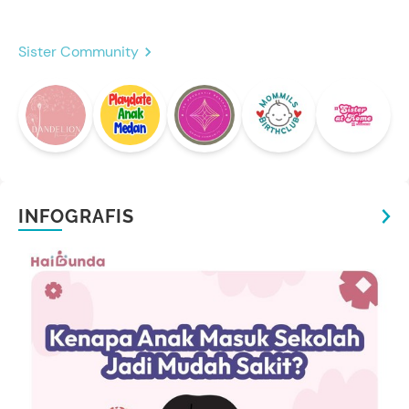
Sister Community
INFOGRAFIS