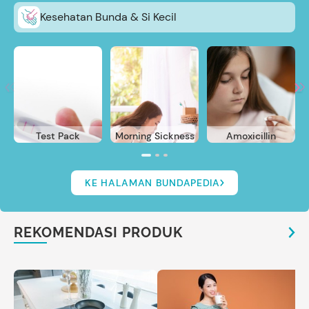
Kesehatan Bunda & Si Kecil
Test Pack
Morning Sickness
Amoxicillin
KE HALAMAN BUNDAPEDIA
REKOMENDASI PRODUK