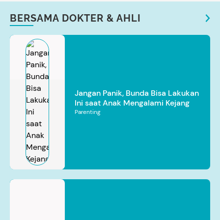
BERSAMA DOKTER & AHLI
Jangan Panik, Bunda Bisa Lakukan
Ini saat Anak Mengalami Kejang
Parenting