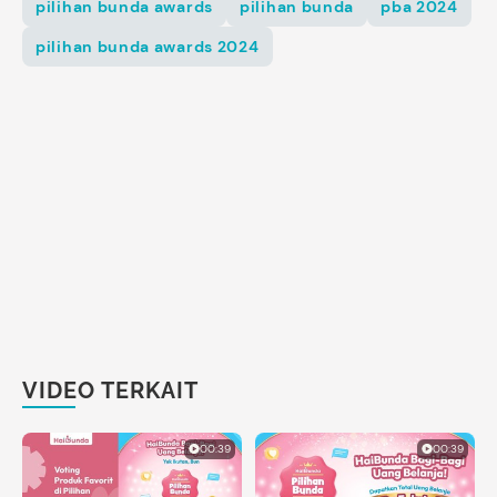
pilihan bunda awards
pilihan bunda
pba 2024
pilihan bunda awards 2024
VIDEO TERKAIT
00:39
00:39