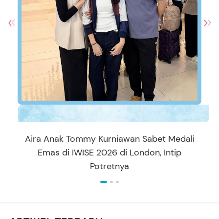
Aira Anak Tommy Kurniawan Sabet Medali
Emas di IWISE 2026 di London, Intip
Potretnya