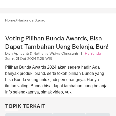
Home
Haibunda Squad
Voting Pilihan Bunda Awards, Bisa
Dapat Tambahan Uang Belanja, Bun!
Dian Apriyanti & Nathania Widya Chrissanti |
HaiBunda
Senin, 21 Oct 2024 11:25 WIB
Pilihan Bunda Awards 2024 akan segera hadir. Ada
banyak produk, brand, serta tokoh pilihan Bunda yang
bisa Bunda voting untuk jadi pemenangnya. Hanya
ikutan voting, Bunda bisa dapat tambahan uang belanja.
Info selengkapnya, simak video, yuk!
TOPIK TERKAIT