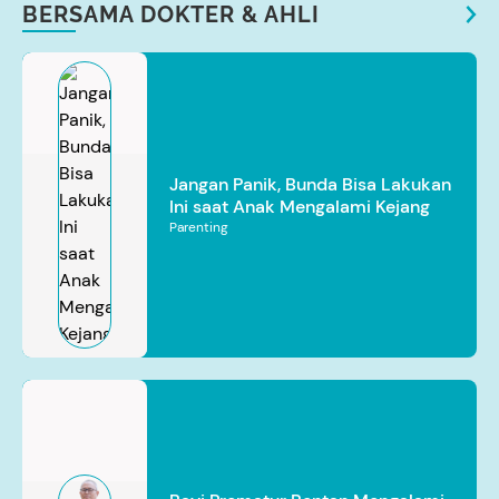
BERSAMA DOKTER & AHLI
Jangan Panik, Bunda Bisa Lakukan
Ini saat Anak Mengalami Kejang
Parenting