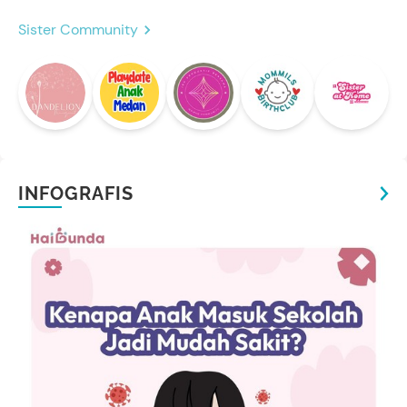
Sister Community
INFOGRAFIS