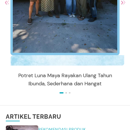
Potret Luna Maya Rayakan Ulang Tahun
Ibunda, Sederhana dan Hangat
ARTIKEL TERBARU
REKOMENDASI PRODUK