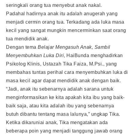
seringkali orang tua menyebut anak nakal.
Padahal hadirnya anak itu adalah anugerah yang
menjadi cermin orang tua. Terkadang ada luka masa
kecil yang sangat mungkin mencerminkan saat orang
tua mendidik anak.
Dengan tema
Belajar Mengasuh Anak, Sambil
Menyembuhkan Luka Diri
, HaiBunda menghadirkan
Psikolog Klinis, Ustazah Tika Faiza, M.Psi., yang
membahas tuntas perihal cara menyembuhkan luka di
masa kecil agar dapat mendidik anak dengan baik.
“Jadi, anak itu sebenarnya adalah sarana untuk
menginformasikan ke kita apakah kita ibu yang baik-
baik saja, atau kita adalah ibu yang sebenarnya
butuh dibantu tentang masa lalunya,” ungkap Tika.
Ketika dikaruniai anak, Tika mengatakan ada
beberapa poin yang menjadi tanggung jawab orang