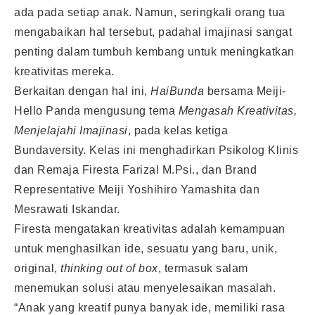
ada pada setiap anak. Namun, seringkali orang tua
mengabaikan hal tersebut, padahal imajinasi sangat
penting dalam tumbuh kembang untuk meningkatkan
kreativitas mereka.
Berkaitan dengan hal ini,
HaiBunda
bersama Meiji-
Hello Panda mengusung tema
Mengasah Kreativitas,
Menjelajahi Imajinasi
, pada kelas ketiga
Bundaversity. Kelas ini menghadirkan Psikolog Klinis
dan Remaja Firesta Farizal M.Psi., dan Brand
Representative Meiji Yoshihiro Yamashita dan
Mesrawati Iskandar.
Firesta mengatakan kreativitas adalah kemampuan
untuk menghasilkan ide, sesuatu yang baru, unik,
original,
thinking out of box
, termasuk salam
menemukan solusi atau menyelesaikan masalah.
“Anak yang kreatif punya banyak ide, memiliki rasa