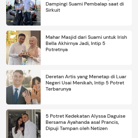
Dampingi Suami Pembalap saat di
Sirkuit
Mahar Masjid dari Suami untuk Irish
Bella Akhirnya Jadi, Intip 5
Potretnya
Deretan Artis yang Menetap di Luar
Negeri Usai Menikah, Intip 5 Potret
Terbarunya
5 Potret Kedekatan Alyssa Daguise
Bersama Ayahanda asal Prancis,
Dipuji Tampan oleh Netizen