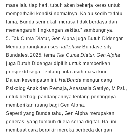
masa lalu tiap hari, tubuh akan bekerja keras untuk
memperbaiki kondisi normalnya. Kalau sedih terlalu
lama, Bunda seringkali merasa tidak berdaya dan
memengaruhi lingkungan sekitar,” sambungnya.
5. Tak Cuma Diatur, Gen Alpha juga Butuh Didengar
Menutup rangkaian sesi
talkshow
Bundaversity
Bundafest 2025, tema
Tak Cuma Diatur, Gen Alpha
juga Butuh Didengar dipilih untuk memberikan
perspektif segar tentang pola asuh masa kini.
Dalam kesempatan ini,
HaiBunda
mengundang
Psikolog Anak dan Remaja, Anastasia Satriyo, M.Psi.,
untuk berbagi pandangannya tentang pentingnya
memberikan ruang bagi Gen Alpha.
Seperti yang Bunda tahu, Gen Alpha merupakan
generasi yang tumbuh di era serba digital. Hal ini
membuat cara berpikir mereka berbeda dengan