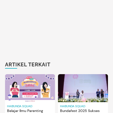
ARTIKEL TERKAIT
HAIBUNDA SQUAD
HAIBUNDA SQUAD
Belajar Ilmu Parenting
Bundafest 2025 Sukses