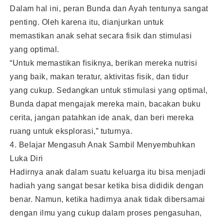
Dalam hal ini, peran Bunda dan Ayah tentunya sangat
penting. Oleh karena itu, dianjurkan untuk
memastikan anak sehat secara fisik dan stimulasi
yang optimal.
“Untuk memastikan fisiknya, berikan mereka nutrisi
yang baik, makan teratur, aktivitas fisik, dan tidur
yang cukup. Sedangkan untuk stimulasi yang optimal,
Bunda dapat mengajak mereka main, bacakan buku
cerita, jangan patahkan ide anak, dan beri mereka
ruang untuk eksplorasi,” tuturnya.
4. Belajar Mengasuh Anak Sambil Menyembuhkan
Luka Diri
Hadirnya anak dalam suatu keluarga itu bisa menjadi
hadiah yang sangat besar ketika bisa dididik dengan
benar. Namun, ketika hadirnya anak tidak dibersamai
dengan ilmu yang cukup dalam proses pengasuhan,