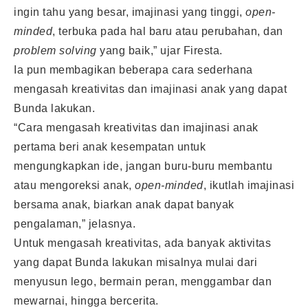
ingin tahu yang besar, imajinasi yang tinggi,
open-
minded
, terbuka pada hal baru atau perubahan, dan
problem solving
yang baik,” ujar Firesta.
Ia pun membagikan beberapa cara sederhana
mengasah kreativitas dan imajinasi anak yang dapat
Bunda lakukan.
“Cara mengasah kreativitas dan imajinasi anak
pertama beri anak kesempatan untuk
mengungkapkan ide, jangan buru-buru membantu
atau mengoreksi anak,
open-minded
, ikutlah imajinasi
bersama anak, biarkan anak dapat banyak
pengalaman,” jelasnya.
Untuk mengasah kreativitas, ada banyak aktivitas
yang dapat Bunda lakukan misalnya mulai dari
menyusun lego, bermain peran, menggambar dan
mewarnai, hingga bercerita.