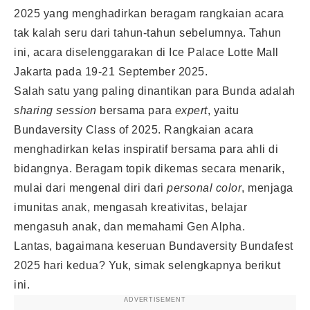
2025 yang menghadirkan beragam rangkaian acara
tak kalah seru dari tahun-tahun sebelumnya. Tahun
ini, acara diselenggarakan di Ice Palace Lotte Mall
Jakarta pada 19-21 September 2025.
Salah satu yang paling dinantikan para Bunda adalah
sharing session
bersama para
expert
, yaitu
Bundaversity Class of 2025. Rangkaian acara
menghadirkan kelas inspiratif bersama para ahli di
bidangnya. Beragam topik dikemas secara menarik,
mulai dari mengenal diri dari
personal color
, menjaga
imunitas anak, mengasah kreativitas, belajar
mengasuh anak, dan memahami Gen Alpha.
Lantas, bagaimana keseruan Bundaversity Bundafest
2025 hari kedua? Yuk, simak selengkapnya berikut
ini.
ADVERTISEMENT