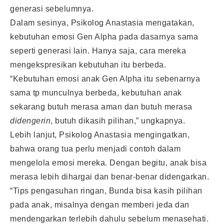
generasi sebelumnya.
Dalam sesinya, Psikolog Anastasia mengatakan,
kebutuhan emosi Gen Alpha pada dasarnya sama
seperti generasi lain. Hanya saja, cara mereka
mengekspresikan kebutuhan itu berbeda.
“Kebutuhan emosi anak Gen Alpha itu sebenarnya
sama tp munculnya berbeda, kebutuhan anak
sekarang butuh merasa aman dan butuh merasa
didengerin
, butuh dikasih pilihan,” ungkapnya.
Lebih lanjut, Psikolog Anastasia mengingatkan,
bahwa orang tua perlu menjadi contoh dalam
mengelola emosi mereka. Dengan begitu, anak bisa
merasa lebih dihargai dan benar-benar didengarkan.
“Tips pengasuhan ringan, Bunda bisa kasih pilihan
pada anak, misalnya dengan memberi jeda dan
mendengarkan terlebih dahulu sebelum menasehati.