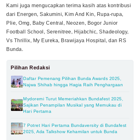
Kami juga mengucapkan terima kasih atas kontribusi
dari Energen, Sakumini, Kim And Kin, Rupa-rupa,
Plie, Omg, Baby Central, Neozen, Bogor Junior
Football School, Serenitree, Hijabchic, Shadeology,
Vs Thrillix, My Eureka, Brawijaya Hospital, dan RS
Bunda.
Pilihan Redaksi
Daftar Pemenang Pilihan Bunda Awards 2025,
Najwa Shihab hingga Hagia Raih Penghargaan
Mydoremi Turut Memeriahkan Bundafest 2025,
Sajikan Penampilan Musikal yang Memukau di
Hari Pertama
7 Potret Hari Pertama Bundaversity di Bundafest
2025, Ada Talkshow Kehamilan untuk Bunda