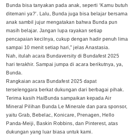
Bunda bisa tanyakan pada anak, seperti ‘Kamu butuh
ditemani ya?’. Lalu, Bunda juga bisa belajar bersama
anak sambil jujur mengatakan bahwa Bunda pun
masih belajar. Jangan lupa rayakan setiap
pencapaian kecilnya, cukup dengan hadir penuh lima
sampai 10 menit setiap hari,” jelas Anastasia.
Nah, itulah acara Bundaversity di Bundafest 2025
hari terakhir. Sampai jumpa di acara berikutnya, ya,
Bunda.
Rangkaian acara Bundafest 2025 dapat
terselenggara berkat dukungan dari berbagai pihak.
Terima kasih HaiBunda sampaikan kepada Air
Mineral Pilihan Bunda Le Minerale dan para sponsor,
yaitu Grab, Bebelac, Konicare, Prenagen, Hello
Panda-Meiji, Baskin Robbins, dan Pinterest, atas
dukungan yang luar biasa untuk kami.