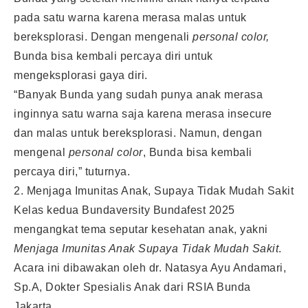
pada satu warna karena merasa malas untuk
bereksplorasi. Dengan mengenali
personal color,
Bunda bisa kembali percaya diri untuk
mengeksplorasi gaya diri.
“Banyak Bunda yang sudah punya anak merasa
inginnya satu warna saja karena merasa insecure
dan malas untuk bereksplorasi. Namun, dengan
mengenal
personal color
, Bunda bisa kembali
percaya diri,” tuturnya.
2. Menjaga Imunitas Anak, Supaya Tidak Mudah Sakit
Kelas kedua Bundaversity Bundafest 2025
mengangkat tema seputar kesehatan anak, yakni
Menjaga Imunitas Anak Supaya Tidak Mudah Sakit
.
Acara ini dibawakan oleh dr. Natasya Ayu Andamari,
Sp.A, Dokter Spesialis Anak dari RSIA Bunda
Jakarta.