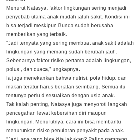
Menurut Natasya, faktor lingkungan sering menjadi
penyebab utama anak mudah jatuh sakit. Kondisi ini
bisa terjadi meskipun Bunda sudah berusaha
memberikan yang terbaik.
“Jadi ternyata yang sering membuat anak sakit adalah
lingkungan yang memang sudah berubah jauh.
Sebenarnya faktor risiko pertama adalah lingkungan,
polusi, dan cuaca,” ungkapnya.
Ia juga menekankan bahwa nutrisi, pola hidup, dan
makan teratur harus berjalan seimbang. Semua itu
tentunya perlu disesuaikan dengan usia anak.
Tak kalah penting, Natasya juga menyoroti langkah
pencegahan lewat kebersihan diri maupun
lingkungan. Menurutnya, cara ini bisa membantu
menurunkan risiko penularan penyakit pada anak.
“Jadi, apa yang bisa kita lakukan? Paling gampang