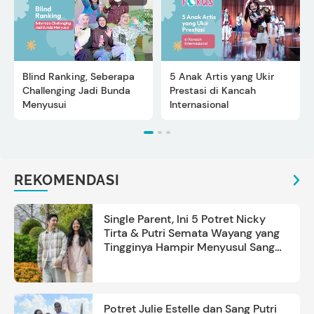
Blind Ranking, Seberapa
5 Anak Artis yang Ukir
Challenging Jadi Bunda
Prestasi di Kancah
Menyusui
Internasional
REKOMENDASI
Single Parent, Ini 5 Potret Nicky
Tirta & Putri Semata Wayang yang
Tingginya Hampir Menyusul Sang
Ayah
Potret Julie Estelle dan Sang Putri