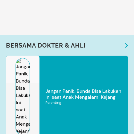
BERSAMA DOKTER & AHLI
Jangan Panik, Bunda Bisa Lakukan
Ini saat Anak Mengalami Kejang
Parenting