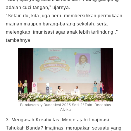
adalah cuci tangan,” ujarnya.
“Selain itu, kita juga perlu membersihkan permukaan
mainan maupun barang-barang sekolah, serta
melengkapi imunisasi agar anak lebih terlindungi,”
tambahnya.
Bundaversity Bundafest 2025 Sesi 2/ Foto: Deodotus
Alvika
3. Mengasah Kreativitas, Menjelajahi Imajinasi
Tahukah Bunda? Imajinasi merupakan sesuatu yang