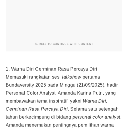
SCROLL TO CONTINUE WITH CONTENT
1. Warna Diri Cerminan Rasa Percaya Diri
Memasuki rangkaian sesi
talkshow
pertama
Bundaversity 2025 pada Minggu (21/09/2025), hadir
Personal Color Analyst, Amanda Karina Putri, yang
membawakan tema inspiratif, yakni
Warna Diri,
Cerminan Rasa Percaya Diri
. Selama satu setengah
tahun berkecimpung di bidang
personal color analyst
,
Amanda menemukan pentingnya pemilihan warna