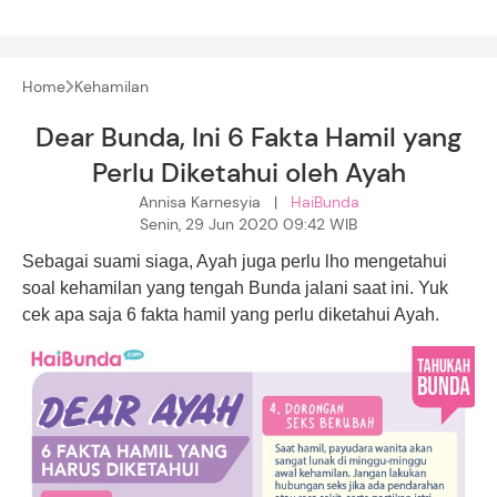
Home
Kehamilan
Dear Bunda, Ini 6 Fakta Hamil yang
Perlu Diketahui oleh Ayah
Annisa Karnesyia |
HaiBunda
Senin, 29 Jun 2020 09:42 WIB
Sebagai suami siaga, Ayah juga perlu lho mengetahui
soal kehamilan yang tengah Bunda jalani saat ini. Yuk
cek apa saja 6 fakta hamil yang perlu diketahui Ayah.