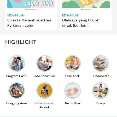
KEHAMILAN
KEHAMILAN
8 Fakta Menarik soal Hari
Olahraga yang Cocok
Perkiraan Lahir
untuk Ibu Hamil
HIGHLIGHT
Program Hamil
Fase Kehamilan
Fase Anak
Bundapedia
Dongeng Anak
Rekomendasi
Nama Bayi
Resep
Produk