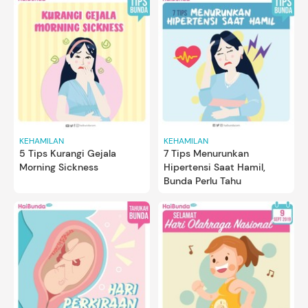
KEHAMILAN
KEHAMILAN
5 Tips Kurangi Gejala
7 Tips Menurunkan
Morning Sickness
Hipertensi Saat Hamil,
Bunda Perlu Tahu