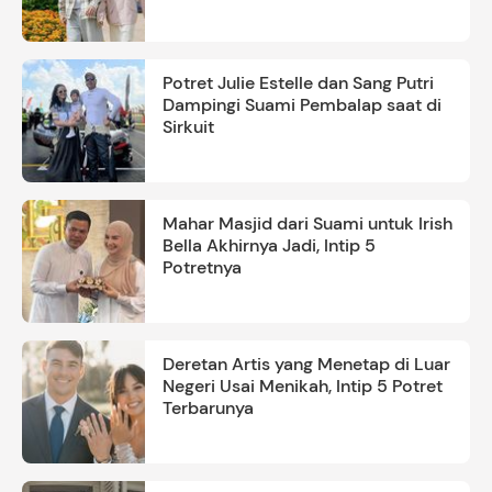
Ayah
Potret Julie Estelle dan Sang Putri
Dampingi Suami Pembalap saat di
Sirkuit
Mahar Masjid dari Suami untuk Irish
Bella Akhirnya Jadi, Intip 5
Potretnya
Deretan Artis yang Menetap di Luar
Negeri Usai Menikah, Intip 5 Potret
Terbarunya