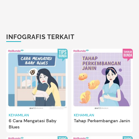
INFOGRAFIS TERKAIT
KEHAMILAN
KEHAMILAN
6 Cara Mengatasi Baby
Tahap Perkembangan Janin
Blues