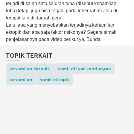
terjadi di salah satu saluran tuba (disebut kehamilan
tuba) tetapi juga bisa terjadi pada leher rahim atau di
tempat lain di daerah perut.
Lalu, apa yang menyebabkan terjadinya kehamilan
ektopik dan apa saja faktor risikonya? Segera simak
penjelasannya pada video berikut ya, Bunda.
TOPIK TERKAIT
kehamilan ektopik
hamil di luar kandungan
kehamilan
hamil ektopik