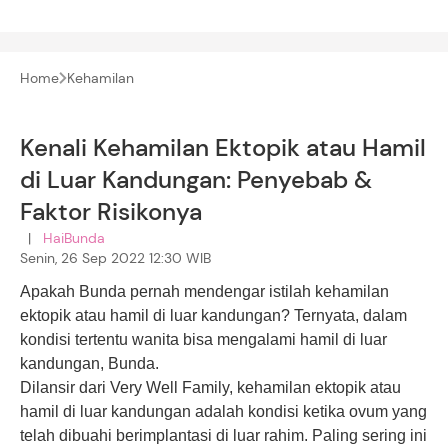
Home
Kehamilan
Kenali Kehamilan Ektopik atau Hamil
di Luar Kandungan: Penyebab &
Faktor Risikonya
|
HaiBunda
Senin, 26 Sep 2022 12:30 WIB
Apakah Bunda pernah mendengar istilah kehamilan
ektopik atau hamil di luar kandungan? Ternyata, dalam
kondisi tertentu wanita bisa mengalami hamil di luar
kandungan, Bunda.
Dilansir dari Very Well Family, kehamilan ektopik atau
hamil di luar kandungan adalah kondisi ketika ovum yang
telah dibuahi berimplantasi di luar rahim. Paling sering ini