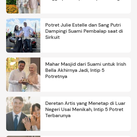
Ayah
Potret Julie Estelle dan Sang Putri
Dampingi Suami Pembalap saat di
Sirkuit
Mahar Masjid dari Suami untuk Irish
Bella Akhirnya Jadi, Intip 5
Potretnya
Deretan Artis yang Menetap di Luar
Negeri Usai Menikah, Intip 5 Potret
Terbarunya