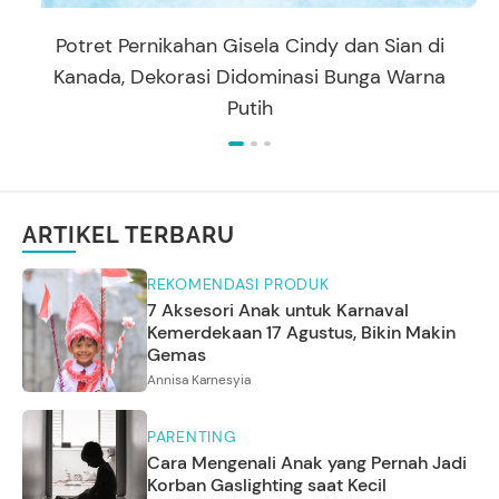
Potret Pernikahan Gisela Cindy dan Sian di
Kanada, Dekorasi Didominasi Bunga Warna
Putih
ARTIKEL TERBARU
REKOMENDASI PRODUK
7 Aksesori Anak untuk Karnaval
Kemerdekaan 17 Agustus, Bikin Makin
Gemas
Annisa Karnesyia
PARENTING
Cara Mengenali Anak yang Pernah Jadi
Korban Gaslighting saat Kecil