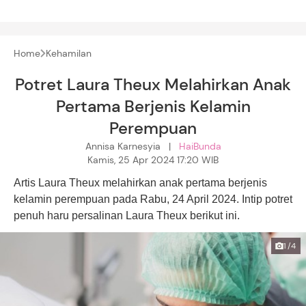
Home
Kehamilan
Potret Laura Theux Melahirkan Anak
Pertama Berjenis Kelamin
Perempuan
Annisa Karnesyia |
HaiBunda
Kamis, 25 Apr 2024 17:20 WIB
Artis Laura Theux melahirkan anak pertama berjenis
kelamin perempuan pada Rabu, 24 April 2024. Intip potret
penuh haru persalinan Laura Theux berikut ini.
1/4