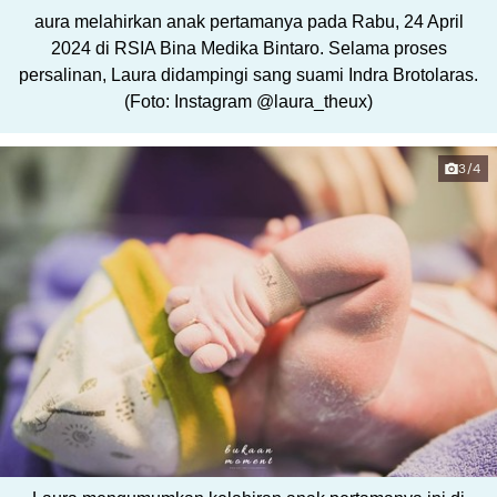
aura melahirkan anak pertamanya pada Rabu, 24 April
2024 di RSIA Bina Medika Bintaro. Selama proses
persalinan, Laura didampingi sang suami Indra Brotolaras.
(Foto: Instagram @laura_theux)
3/4