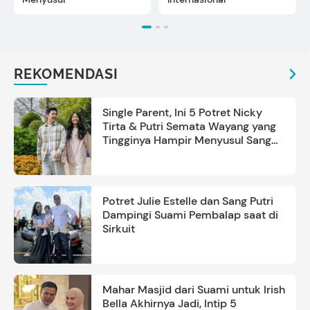
REKOMENDASI
Single Parent, Ini 5 Potret Nicky
Tirta & Putri Semata Wayang yang
Tingginya Hampir Menyusul Sang
Ayah
Potret Julie Estelle dan Sang Putri
Dampingi Suami Pembalap saat di
Sirkuit
Mahar Masjid dari Suami untuk Irish
Bella Akhirnya Jadi, Intip 5