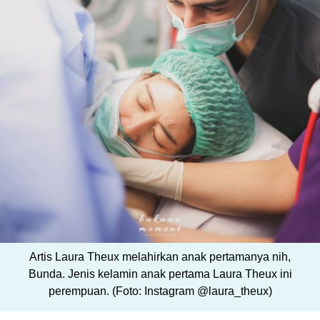
Artis Laura Theux melahirkan anak pertamanya nih,
Bunda. Jenis kelamin anak pertama Laura Theux ini
perempuan. (Foto: Instagram @laura_theux)