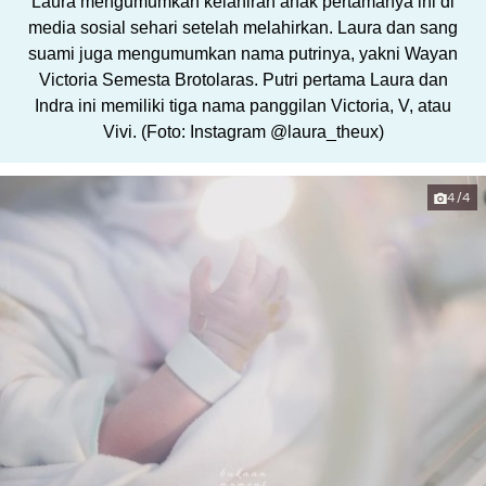
Laura mengumumkan kelahiran anak pertamanya ini di
media sosial sehari setelah melahirkan. Laura dan sang
suami juga mengumumkan nama putrinya, yakni Wayan
Victoria Semesta Brotolaras. Putri pertama Laura dan
Indra ini memiliki tiga nama panggilan Victoria, V, atau
Vivi. (Foto: Instagram @laura_theux)
4/4