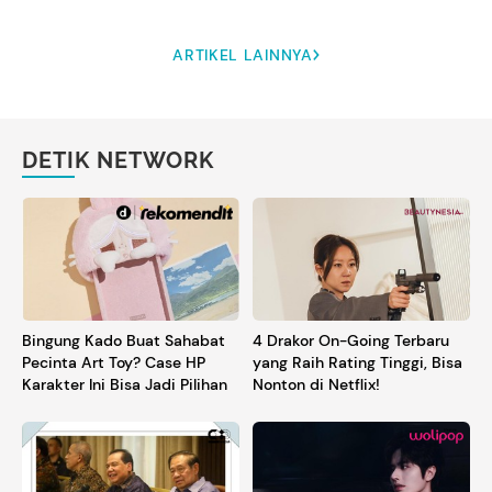
ARTIKEL LAINNYA
DETIK NETWORK
Bingung Kado Buat Sahabat
4 Drakor On-Going Terbaru
Pecinta Art Toy? Case HP
yang Raih Rating Tinggi, Bisa
Karakter Ini Bisa Jadi Pilihan
Nonton di Netflix!