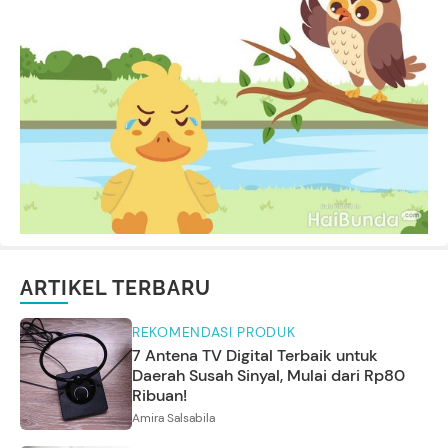
ARTIKEL TERBARU
REKOMENDASI PRODUK
7 Antena TV Digital Terbaik untuk
Daerah Susah Sinyal, Mulai dari Rp80
Ribuan!
Amira Salsabila