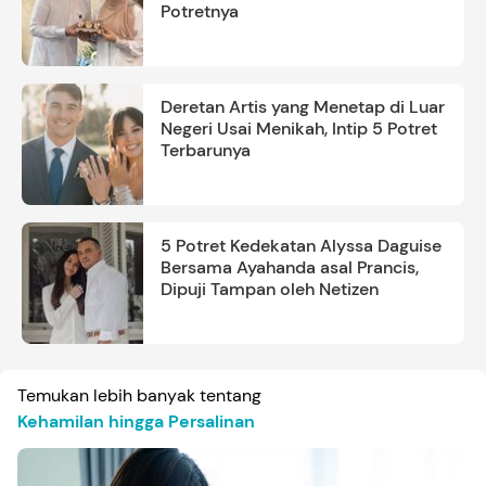
Potretnya
Deretan Artis yang Menetap di Luar
Negeri Usai Menikah, Intip 5 Potret
Terbarunya
5 Potret Kedekatan Alyssa Daguise
Bersama Ayahanda asal Prancis,
Dipuji Tampan oleh Netizen
Temukan lebih banyak tentang
Kehamilan hingga Persalinan