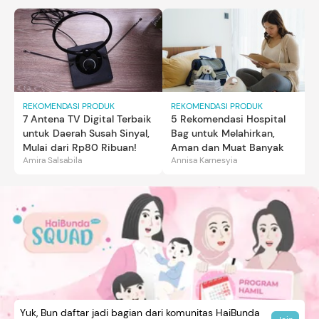
REKOMENDASI PRODUK
REKOMENDASI PRODUK
7 Antena TV Digital Terbaik
5 Rekomendasi Hospital
untuk Daerah Susah Sinyal,
Bag untuk Melahirkan,
Mulai dari Rp80 Ribuan!
Aman dan Muat Banyak
Amira Salsabila
Annisa Karnesyia
Yuk, Bun daftar jadi bagian dari komunitas HaiBunda