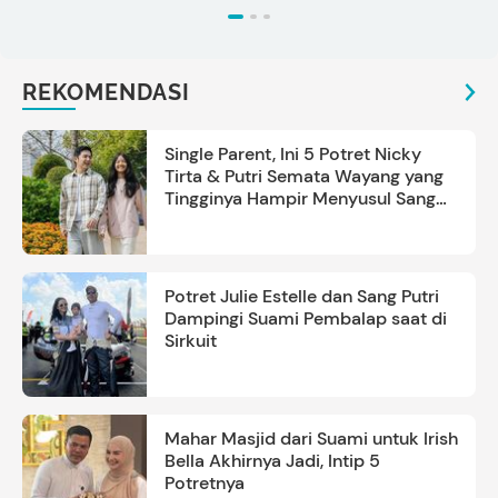
REKOMENDASI
Single Parent, Ini 5 Potret Nicky
Tirta & Putri Semata Wayang yang
Tingginya Hampir Menyusul Sang
Ayah
Potret Julie Estelle dan Sang Putri
Dampingi Suami Pembalap saat di
Sirkuit
Mahar Masjid dari Suami untuk Irish
Bella Akhirnya Jadi, Intip 5
Potretnya