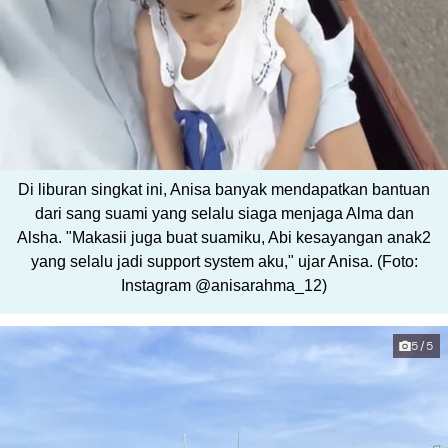
Di liburan singkat ini, Anisa banyak mendapatkan bantuan
dari sang suami yang selalu siaga menjaga Alma dan
Alsha. "Makasii juga buat suamiku, Abi kesayangan anak2
yang selalu jadi support system aku," ujar Anisa. (Foto:
Instagram @anisarahma_12)
5/5