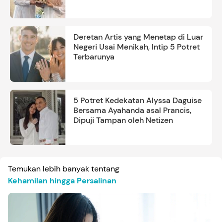
Deretan Artis yang Menetap di Luar
Negeri Usai Menikah, Intip 5 Potret
Terbarunya
5 Potret Kedekatan Alyssa Daguise
Bersama Ayahanda asal Prancis,
Dipuji Tampan oleh Netizen
Temukan lebih banyak tentang
Kehamilan hingga Persalinan