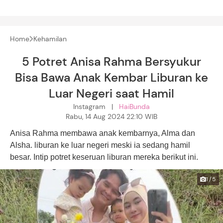
Home
Kehamilan
5 Potret Anisa Rahma Bersyukur
Bisa Bawa Anak Kembar Liburan ke
Luar Negeri saat Hamil
Instagram |
HaiBunda
Rabu, 14 Aug 2024 22:10 WIB
Anisa Rahma membawa anak kembarnya, Alma dan
Alsha. liburan ke luar negeri meski ia sedang hamil
besar. Intip potret keseruan liburan mereka berikut ini.
1/5