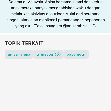
Selama di Malaysia, Anisa bersama suami dan kedua
anak mereka banyak menghabiskan waktu dengan
melakukan aktivitas di outdoor. Mulai dari berenang
hingga jalan-jalan menikmati pemandangan pepohonan
yang asri. (Foto: Instagram @anisarahma_12)
TOPIK TERKAIT
anisa rahma
trimester 3
babymoon