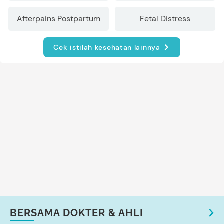
Afterpains Postpartum
Fetal Distress
Cek istilah kesehatan lainnya
BERSAMA DOKTER & AHLI