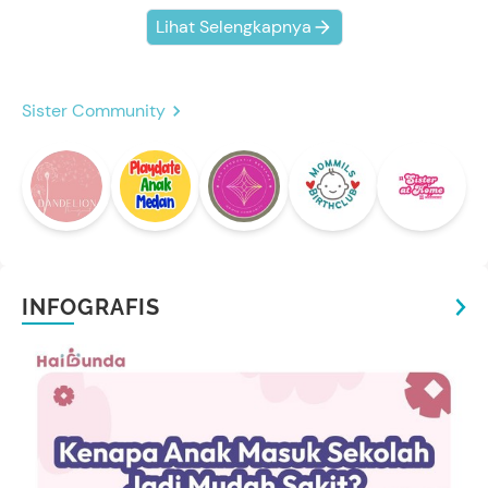
Lihat Selengkapnya
Sister Community
INFOGRAFIS