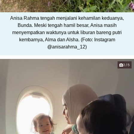
Anisa Rahma tengah menjalani kehamilan keduanya,
Bunda. Meski tengah hamil besar, Anisa masih
menyempatkan waktunya untuk liburan bareng putri
kembarnya, Alma dan Alsha. (Foto: Instagram
@anisarahma_12)
2/5