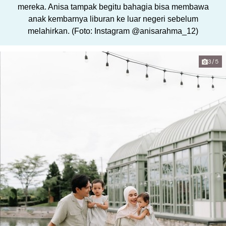
mereka. Anisa tampak begitu bahagia bisa membawa
anak kembarnya liburan ke luar negeri sebelum
melahirkan. (Foto: Instagram @anisarahma_12)
3/5