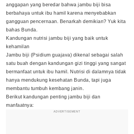
anggapan yang beredar bahwa jambu biji bisa
berbahaya untuk ibu hamil karena menyebabkan
gangguan pencernaan. Benarkah demikian? Yuk kita
bahas Bunda.
Kandungan nutrisi jambu biji yang baik untuk
kehamilan
Jambu biji (Psidium guajava) dikenal sebagai salah
satu buah dengan kandungan gizi tinggi yang sangat
bermanfaat untuk ibu hamil. Nutrisi di dalamnya tidak
hanya mendukung kesehatan Bunda, tapi juga
membantu tumbuh kembang janin.
Berikut kandungan penting jambu biji dan
manfaatnya:
ADVERTISEMENT