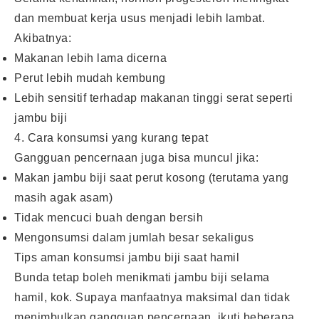
dan membuat kerja usus menjadi lebih lambat.
Akibatnya:
Makanan lebih lama dicerna
Perut lebih mudah kembung
Lebih sensitif terhadap makanan tinggi serat seperti
jambu biji
4. Cara konsumsi yang kurang tepat
Gangguan pencernaan juga bisa muncul jika:
Makan jambu biji saat perut kosong (terutama yang
masih agak asam)
Tidak mencuci buah dengan bersih
Mengonsumsi dalam jumlah besar sekaligus
Tips aman konsumsi jambu biji saat hamil
Bunda tetap boleh menikmati jambu biji selama
hamil, kok. Supaya manfaatnya maksimal dan tidak
menimbulkan gangguan pencernaan, ikuti beberapa