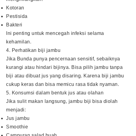
Kotoran
Pestisida
Bakteri
Ini penting untuk mencegah infeksi selama
kehamilan.
4. Perhatikan biji jambu
Jika Bunda punya pencernaan sensitif, sebaiknya
kurangi atau hindari bijinya. Bisa pilih jambu tanpa
biji atau dibuat jus yang disaring. Karena biji jambu
cukup keras dan bisa memicu rasa tidak nyaman.
5. Konsumsi dalam bentuk jus atau olahan
Jika sulit makan langsung, jambu biji bisa diolah
menjadi:
Jus jambu
Smoothie
Campuran salad buah