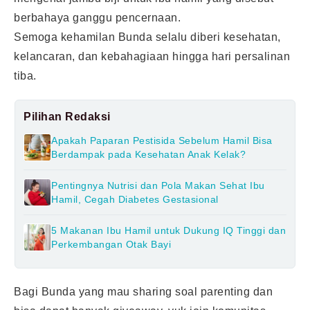
berbahaya ganggu pencernaan.
Semoga kehamilan Bunda selalu diberi kesehatan,
kelancaran, dan kebahagiaan hingga hari persalinan
tiba.
Pilihan Redaksi
Apakah Paparan Pestisida Sebelum Hamil Bisa
Berdampak pada Kesehatan Anak Kelak?
Pentingnya Nutrisi dan Pola Makan Sehat Ibu
Hamil, Cegah Diabetes Gestasional
5 Makanan Ibu Hamil untuk Dukung IQ Tinggi dan
Perkembangan Otak Bayi
Bagi Bunda yang mau sharing soal parenting dan