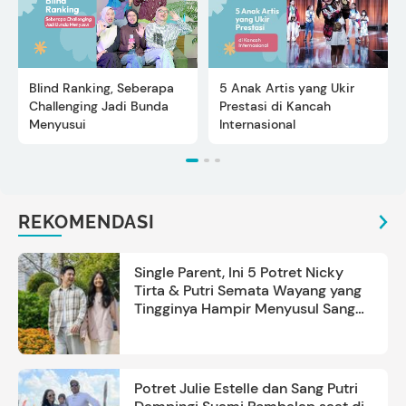
Blind Ranking, Seberapa
5 Anak Artis yang Ukir
Challenging Jadi Bunda
Prestasi di Kancah
Menyusui
Internasional
REKOMENDASI
Single Parent, Ini 5 Potret Nicky
Tirta & Putri Semata Wayang yang
Tingginya Hampir Menyusul Sang
Ayah
Potret Julie Estelle dan Sang Putri