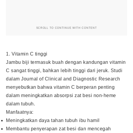
SCROLL TO CONTINUE WITH CONTENT
1. Vitamin C tinggi
Jambu biji termasuk buah dengan kandungan vitamin
C sangat tinggi, bahkan lebih tinggi dari jeruk. Studi
dalam Journal of Clinical and Diagnostic Research
menyebutkan bahwa vitamin C berperan penting
dalam meningkatkan absorpsi zat besi non-heme
dalam tubuh.
Manfaatnya:
Meningkatkan daya tahan tubuh ibu hamil
Membantu penyerapan zat besi dan mencegah