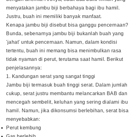
menyatakan jambu biji berbahaya bagi ibu hamil.
Justru, buah ini memiliki banyak manfaat.
Kenapa jambu biji disebut bisa ganggu pencernaan?
Bunda, sebenarnya jambu biji bukanlah buah yang
'jahat' untuk pencernaan. Namun, dalam kondisi
tertentu, buah ini memang bisa menimbulkan rasa
tidak nyaman di perut, terutama saat hamil. Berikut
penjelasannya:
1. Kandungan serat yang sangat tinggi
Jambu biji termasuk buah tinggi serat. Dalam jumlah
cukup, serat justru membantu melancarkan BAB dan
mencegah sembelit, keluhan yang sering dialami ibu
hamil. Namun, jika dikonsumsi berlebihan, serat bisa
menyebabkan:
Perut kembung
Gas berlebih