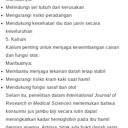
Melindungi sel tubuh dari kerusakan
Mengurangi risiko peradangan
Mendukung kesehatan ibu dan janin secara
keseluruhan
5. Kalium
Kalium penting untuk menjaga keseimbangan cairan
dan fungsi otot.
Manfaatnya:
Membantu menjaga tekanan darah tetap stabil
Mengurangi risiko kram kaki saat hamil
Mendukung fungsi saraf dan otot
Selain itu, penelitian dalam
International Journal of
Research in Medical Sciences
menemukan bahwa
konsumsi jus jambu biji secara rutin dapat
meningkatkan kadar hemoglobin pada ibu hamil
dengan anemia. Artinya, tidak ada bukti ilmiah yang