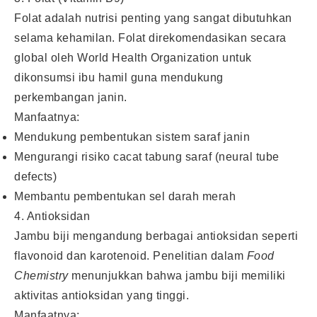
Folat adalah nutrisi penting yang sangat dibutuhkan
selama kehamilan. Folat direkomendasikan secara
global oleh World Health Organization untuk
dikonsumsi ibu hamil guna mendukung
perkembangan janin.
Manfaatnya:
Mendukung pembentukan sistem saraf janin
Mengurangi risiko cacat tabung saraf (neural tube
defects)
Membantu pembentukan sel darah merah
4. Antioksidan
Jambu biji mengandung berbagai antioksidan seperti
flavonoid dan karotenoid. Penelitian dalam
Food
Chemistry
menunjukkan bahwa jambu biji memiliki
aktivitas antioksidan yang tinggi.
Manfaatnya: