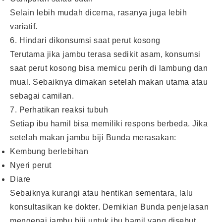
Selain lebih mudah dicerna, rasanya juga lebih
variatif.
6. Hindari dikonsumsi saat perut kosong
Terutama jika jambu terasa sedikit asam, konsumsi
saat perut kosong bisa memicu perih di lambung dan
mual. Sebaiknya dimakan setelah makan utama atau
sebagai camilan.
7. Perhatikan reaksi tubuh
Setiap ibu hamil bisa memiliki respons berbeda. Jika
setelah makan jambu biji Bunda merasakan:
Kembung berlebihan
Nyeri perut
Diare
Sebaiknya kurangi atau hentikan sementara, lalu
konsultasikan ke dokter. Demikian Bunda penjelasan
mengenai jambu biji untuk ibu hamil yang disebut