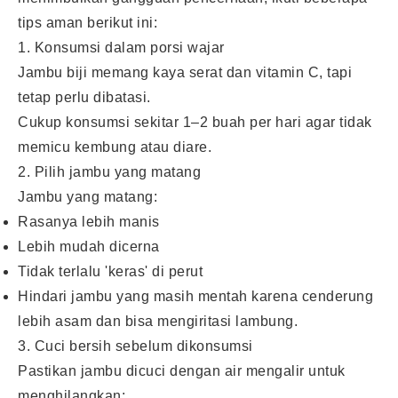
tips aman berikut ini:
1. Konsumsi dalam porsi wajar
Jambu biji memang kaya serat dan vitamin C, tapi
tetap perlu dibatasi.
Cukup konsumsi sekitar 1–2 buah per hari agar tidak
memicu kembung atau diare.
2. Pilih jambu yang matang
Jambu yang matang:
Rasanya lebih manis
Lebih mudah dicerna
Tidak terlalu 'keras' di perut
Hindari jambu yang masih mentah karena cenderung
lebih asam dan bisa mengiritasi lambung.
3. Cuci bersih sebelum dikonsumsi
Pastikan jambu dicuci dengan air mengalir untuk
menghilangkan: