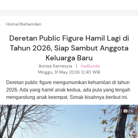
Home
Kehamilan
Deretan Public Figure Hamil Lagi di
Tahun 2026, Siap Sambut Anggota
Keluarga Baru
Annisa Karnesyia |
HaiBunda
Minggu, 31 May 2026 12:40 WIB
Deretan public figure mengumumkan kehamilan di tahun
2026. Ada yang hamil anak kedua, ada pula yang tengah
mengandung anak keempat. Simak kisahnya berikut ini.
1/6