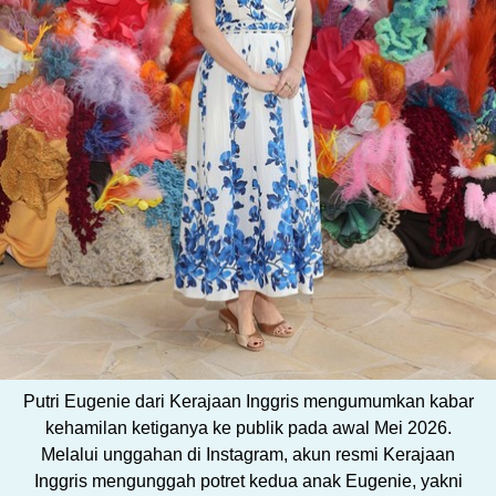
Putri Eugenie dari Kerajaan Inggris mengumumkan kabar
kehamilan ketiganya ke publik pada awal Mei 2026.
Melalui unggahan di Instagram, akun resmi Kerajaan
Inggris mengunggah potret kedua anak Eugenie, yakni