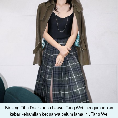
Bintang Film Decision to Leave, Tang Wei mengumumkan
kabar kehamilan keduanya belum lama ini. Tang Wei