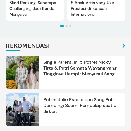
Blind Ranking, Seberapa
5 Anak Artis yang Ukir
Challenging Jadi Bunda
Prestasi di Kancah
Menyusui
Internasional
REKOMENDASI
Single Parent, Ini 5 Potret Nicky
Tirta & Putri Semata Wayang yang
Tingginya Hampir Menyusul Sang
Ayah
Potret Julie Estelle dan Sang Putri
Dampingi Suami Pembalap saat di
Sirkuit