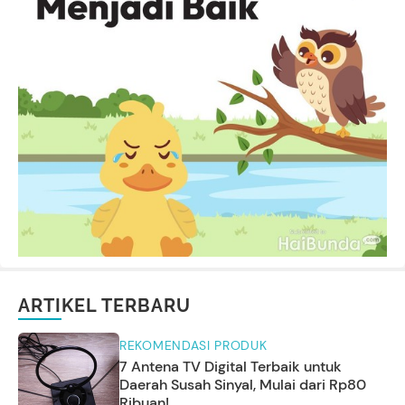
ARTIKEL TERBARU
REKOMENDASI PRODUK
7 Antena TV Digital Terbaik untuk
Daerah Susah Sinyal, Mulai dari Rp80
Ribuan!