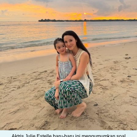
Aktris Julie Estelle baru-baru ini mengumumkan soal