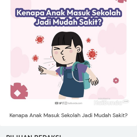
Kenapa Anak Masuk Sekolah Jadi Mudah Sakit?