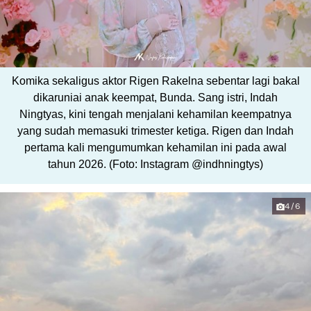
Komika sekaligus aktor Rigen Rakelna sebentar lagi bakal
dikaruniai anak keempat, Bunda. Sang istri, Indah
Ningtyas, kini tengah menjalani kehamilan keempatnya
yang sudah memasuki trimester ketiga. Rigen dan Indah
pertama kali mengumumkan kehamilan ini pada awal
tahun 2026. (Foto: Instagram @indhningtys)
4/6