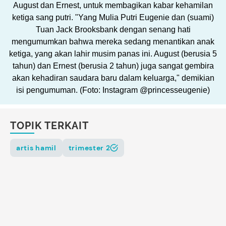
August dan Ernest, untuk membagikan kabar kehamilan
ketiga sang putri. "Yang Mulia Putri Eugenie dan (suami)
Tuan Jack Brooksbank dengan senang hati
mengumumkan bahwa mereka sedang menantikan anak
ketiga, yang akan lahir musim panas ini. August (berusia 5
tahun) dan Ernest (berusia 2 tahun) juga sangat gembira
akan kehadiran saudara baru dalam keluarga," demikian
isi pengumuman. (Foto: Instagram @princesseugenie)
TOPIK TERKAIT
artis hamil
trimester 2