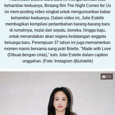
kehamilan keduanya. Bintang film The Night Comes for Us
ini mem-posting video singkat untuk mengumumkan kabar
kehamilan keduanya. Dalam video ini, Julie Estelle
membagikan kompilasi pertambahan barang-barang baru
di rumahnya, mulai dari sepatu, boneka, hingga baju,
untuk menandakan akan segera kedatangan anggota
keluarga baru. Perempuan 37 tahun ini juga memamerkan
momen manis bersama sang putri Brielle. "Made with Love
(Dibuat dengan cinta)," tulis Julie Estelle dalam caption
unggahan. (Foto: Instagram @julstelle)
5/6