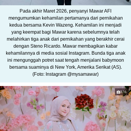
Pada akhir Maret 2026, penyanyi Mawar AFI
mengumumkan kehamilan pertamanya dari pernikahan
kedua bersama Kevin Wazeng. Kehamilan ini menjadi
yang keempat bagi Mawar karena sebelumnya telah
melahirkan tiga anak dari pernikahan yang berakhir cerai
dengan Steno Ricardo. Mawar membagikan kabar
kehamilannya di media sosial Instagram. Bunda tiga anak
ini mengunggah potret saat tengah menjalani babymoon
bersama suaminya di New York, Amerika Serikat (AS).
(Foto: Instagram @mysamawar)
3/6