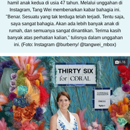
hamil anak kedua di usia 47 tahun. Melalui unggahan di
Instagram, Tang Wei membenarkan kabar bahagia ini.
"Benar. Sesuatu yang tak terduga telah terjadi. Tentu saja,
saya sangat bahagia. Akan ada lebih banyak anak di
rumah, dan semuanya sangat dinantikan. Terima kasih
banyak atas perhatian kalian," tulisnya dalam unggahan
ini. (Foto: Instagram @burberry/ @tangwei_mbox)
6/6