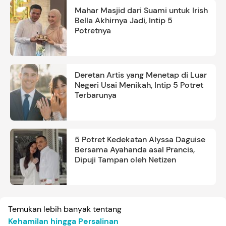
Mahar Masjid dari Suami untuk Irish
Bella Akhirnya Jadi, Intip 5
Potretnya
Deretan Artis yang Menetap di Luar
Negeri Usai Menikah, Intip 5 Potret
Terbarunya
5 Potret Kedekatan Alyssa Daguise
Bersama Ayahanda asal Prancis,
Dipuji Tampan oleh Netizen
Temukan lebih banyak tentang
Kehamilan hingga Persalinan