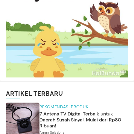
ARTIKEL TERBARU
REKOMENDASI PRODUK
7 Antena TV Digital Terbaik untuk
Daerah Susah Sinyal, Mulai dari Rp80
Ribuan!
Amira Salsabila