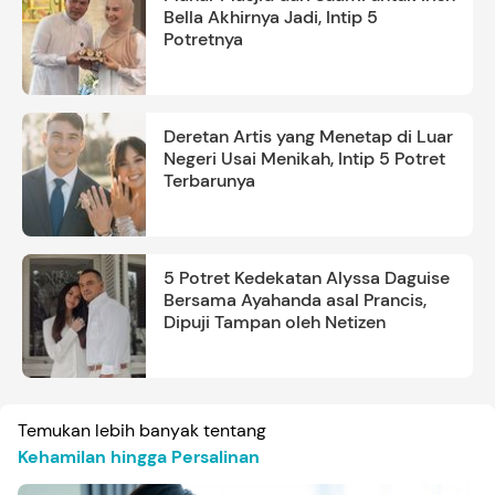
Bella Akhirnya Jadi, Intip 5
Potretnya
Deretan Artis yang Menetap di Luar
Negeri Usai Menikah, Intip 5 Potret
Terbarunya
5 Potret Kedekatan Alyssa Daguise
Bersama Ayahanda asal Prancis,
Dipuji Tampan oleh Netizen
Temukan lebih banyak tentang
Kehamilan hingga Persalinan