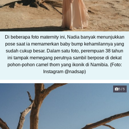
Di beberapa foto maternity ini, Nadia banyak menunjukkan
pose saat ia memamerkan baby bump kehamilannya yang
sudah cukup besar. Dalam satu foto, perempuan 38 tahun
ini tampak memegang perutnya sambil berpose di dekat
pohon-pohon camel thorn yang ikonik di Namibia. (Foto:
Instagram @nadsap)
5/5