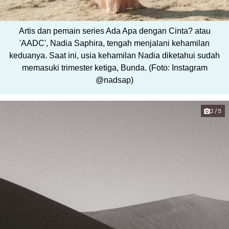
Artis dan pemain series Ada Apa dengan Cinta? atau
'AADC', Nadia Saphira, tengah menjalani kehamilan
keduanya. Saat ini, usia kehamilan Nadia diketahui sudah
memasuki trimester ketiga, Bunda. (Foto: Instagram
@nadsap)
2/5