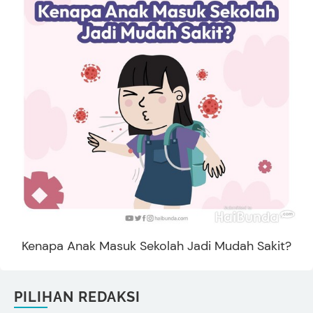
Kenapa Anak Masuk Sekolah Jadi Mudah Sakit?
PILIHAN REDAKSI