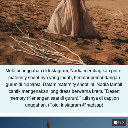
Melalui unggahan di Instagram, Nadia membagikan potret
maternity shoot-nya yang indah, berlatar pemandangan
gurun di Namibia. Dalam maternity shoot ini, Nadia tampil
cantik mengenakan long dress berwarna krem. "Desert
memory (Kenangan saat di gurun)," tulisnya di caption
unggahan. (Foto: Instagram @nadsap)
4/5