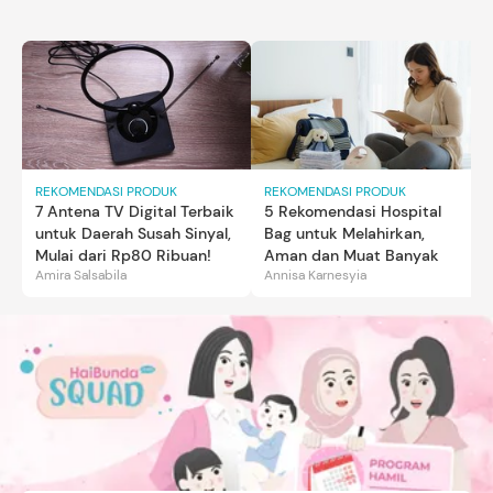
REKOMENDASI PRODUK
REKOMENDASI PRODUK
7 Antena TV Digital Terbaik
5 Rekomendasi Hospital
untuk Daerah Susah Sinyal,
Bag untuk Melahirkan,
Mulai dari Rp80 Ribuan!
Aman dan Muat Banyak
Amira Salsabila
Annisa Karnesyia