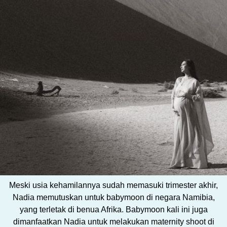
Meski usia kehamilannya sudah memasuki trimester akhir,
Nadia memutuskan untuk babymoon di negara Namibia,
yang terletak di benua Afrika. Babymoon kali ini juga
dimanfaatkan Nadia untuk melakukan maternity shoot di