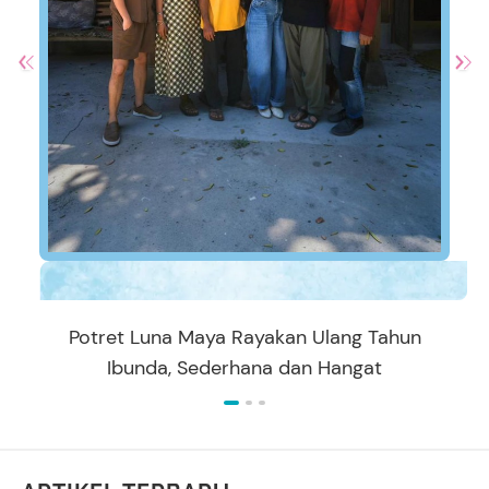
Potret Luna Maya Rayakan Ulang Tahun
Ibunda, Sederhana dan Hangat