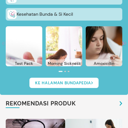
Kesehatan Bunda & Si Kecil
Test Pack
Morning Sickness
Amoxicillin
KE HALAMAN BUNDAPEDIA
REKOMENDASI PRODUK