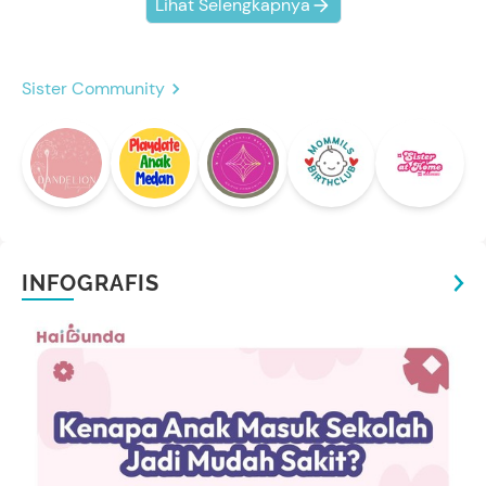
Lihat Selengkapnya
Sister Community
INFOGRAFIS