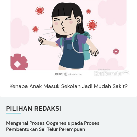
Kenapa Anak Masuk Sekolah Jadi Mudah Sakit?
PILIHAN REDAKSI
Mengenal Proses Oogenesis pada Proses
Pembentukan Sel Telur Perempuan