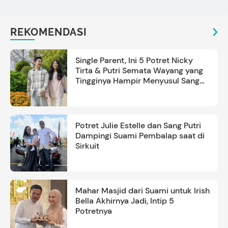
REKOMENDASI
Single Parent, Ini 5 Potret Nicky
Tirta & Putri Semata Wayang yang
Tingginya Hampir Menyusul Sang
Ayah
Potret Julie Estelle dan Sang Putri
Dampingi Suami Pembalap saat di
Sirkuit
Mahar Masjid dari Suami untuk Irish
Bella Akhirnya Jadi, Intip 5
Potretnya