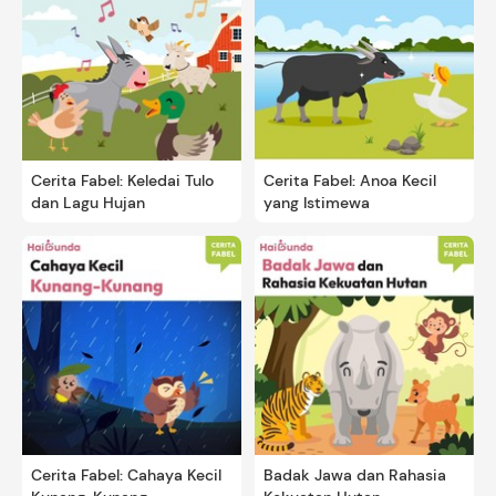
Cerita Fabel: Keledai Tulo
Cerita Fabel: Anoa Kecil
dan Lagu Hujan
yang Istimewa
Cerita Fabel: Cahaya Kecil
Badak Jawa dan Rahasia