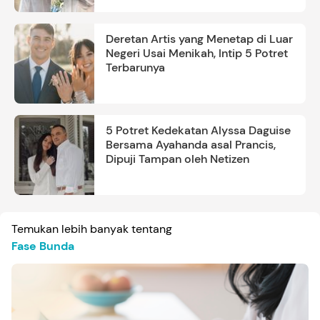
Deretan Artis yang Menetap di Luar
Negeri Usai Menikah, Intip 5 Potret
Terbarunya
5 Potret Kedekatan Alyssa Daguise
Bersama Ayahanda asal Prancis,
Dipuji Tampan oleh Netizen
Temukan lebih banyak tentang
Fase Bunda