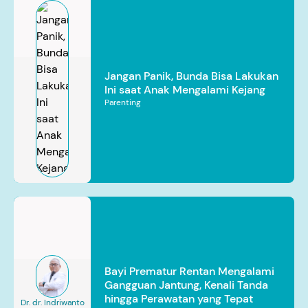
Jangan Panik, Bunda Bisa Lakukan
Ini saat Anak Mengalami Kejang
Parenting
Bayi Prematur Rentan Mengalami
Gangguan Jantung, Kenali Tanda
hingga Perawatan yang Tepat
Dr. dr. Indriwanto