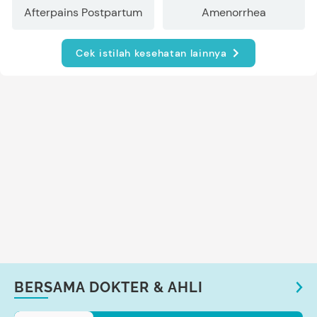
Afterpains Postpartum
Amenorrhea
Cek istilah kesehatan lainnya
BERSAMA DOKTER & AHLI