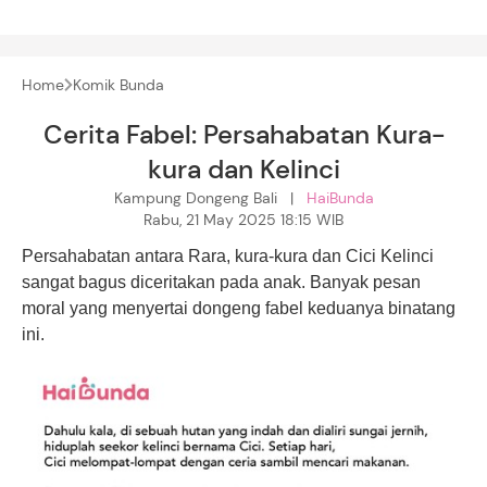
Home
Komik Bunda
Cerita Fabel: Persahabatan Kura-
kura dan Kelinci
Kampung Dongeng Bali |
HaiBunda
Rabu, 21 May 2025 18:15 WIB
Persahabatan antara Rara, kura-kura dan Cici Kelinci
sangat bagus diceritakan pada anak. Banyak pesan
moral yang menyertai dongeng fabel keduanya binatang
ini.