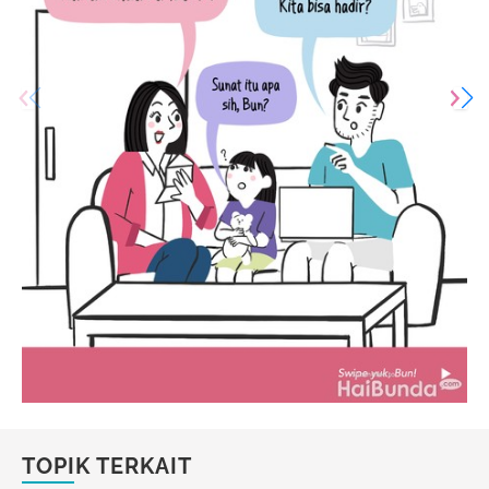
TOPIK TERKAIT