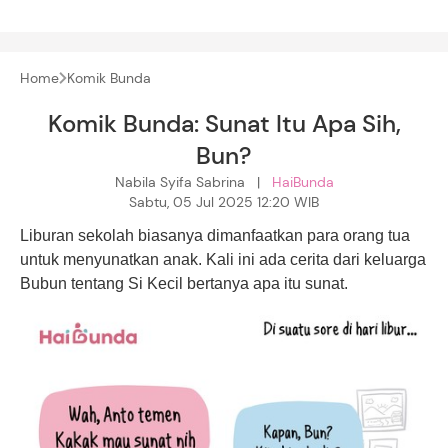
Home
Komik Bunda
Komik Bunda: Sunat Itu Apa Sih,
Bun?
Nabila Syifa Sabrina |
HaiBunda
Sabtu, 05 Jul 2025 12:20 WIB
Liburan sekolah biasanya dimanfaatkan para orang tua
untuk menyunatkan anak. Kali ini ada cerita dari keluarga
Bubun tentang Si Kecil bertanya apa itu sunat.