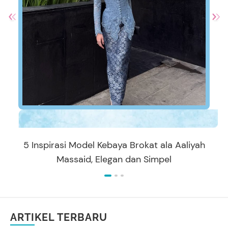
5 Inspirasi Model Kebaya Brokat ala Aaliyah
Massaid, Elegan dan Simpel
ARTIKEL TERBARU