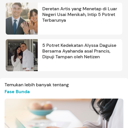
Deretan Artis yang Menetap di Luar
Negeri Usai Menikah, Intip 5 Potret
Terbarunya
5 Potret Kedekatan Alyssa Daguise
Bersama Ayahanda asal Prancis,
Dipuji Tampan oleh Netizen
Temukan lebih banyak tentang
Fase Bunda