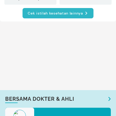
Cek istilah kesehatan lainnya
BERSAMA DOKTER & AHLI