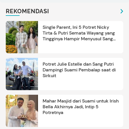
REKOMENDASI
Single Parent, Ini 5 Potret Nicky
Tirta & Putri Semata Wayang yang
Tingginya Hampir Menyusul Sang
Ayah
Potret Julie Estelle dan Sang Putri
Dampingi Suami Pembalap saat di
Sirkuit
Mahar Masjid dari Suami untuk Irish
Bella Akhirnya Jadi, Intip 5
Potretnya