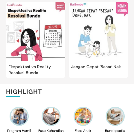
Ekspektasi vs Reality
Jangan Cepat 'Besar' Nak
Resolusi Bunda
HIGHLIGHT
Program Hamil
Fase Kehamilan
Fase Anak
Bundapedia