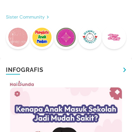
Sister Community
INFOGRAFIS