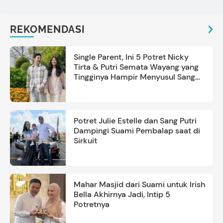
REKOMENDASI
Single Parent, Ini 5 Potret Nicky
Tirta & Putri Semata Wayang yang
Tingginya Hampir Menyusul Sang
Ayah
Potret Julie Estelle dan Sang Putri
Dampingi Suami Pembalap saat di
Sirkuit
Mahar Masjid dari Suami untuk Irish
Bella Akhirnya Jadi, Intip 5
Potretnya