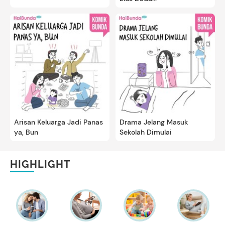
Arisan Keluarga Jadi Panas
Drama Jelang Masuk
ya, Bun
Sekolah Dimulai
HIGHLIGHT