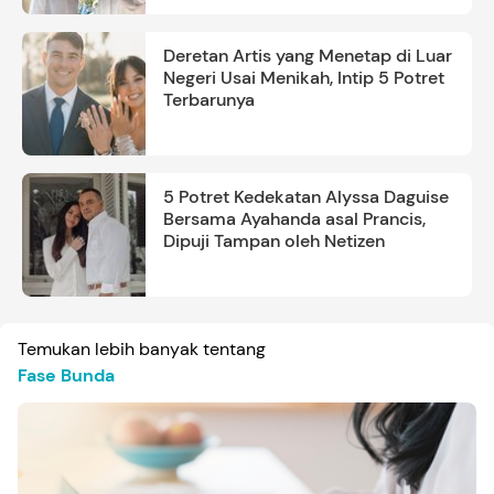
Deretan Artis yang Menetap di Luar
Negeri Usai Menikah, Intip 5 Potret
Terbarunya
5 Potret Kedekatan Alyssa Daguise
Bersama Ayahanda asal Prancis,
Dipuji Tampan oleh Netizen
Temukan lebih banyak tentang
Fase Bunda