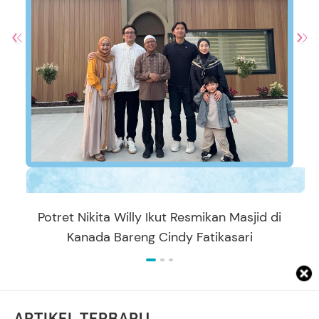
Potret Nikita Willy Ikut Resmikan Masjid di
Kanada Bareng Cindy Fatikasari
ARTIKEL TERBARU