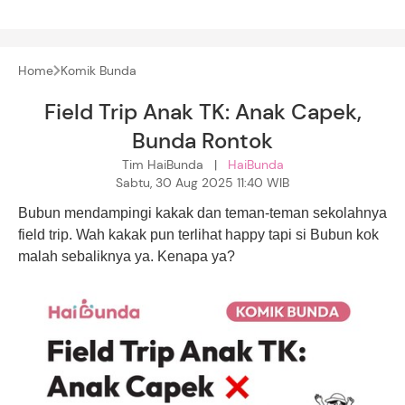
Home
Komik Bunda
Field Trip Anak TK: Anak Capek,
Bunda Rontok
Tim HaiBunda |
HaiBunda
Sabtu, 30 Aug 2025 11:40 WIB
Bubun mendampingi kakak dan teman-teman sekolahnya
field trip. Wah kakak pun terlihat happy tapi si Bubun kok
malah sebaliknya ya. Kenapa ya?