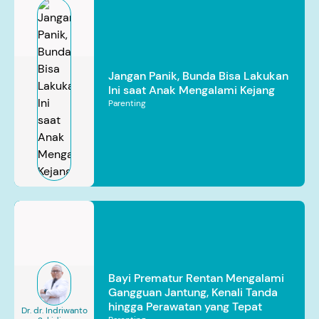
Jangan Panik, Bunda Bisa Lakukan
Ini saat Anak Mengalami Kejang
Parenting
Bayi Prematur Rentan Mengalami
Gangguan Jantung, Kenali Tanda
hingga Perawatan yang Tepat
Dr. dr. Indriwanto