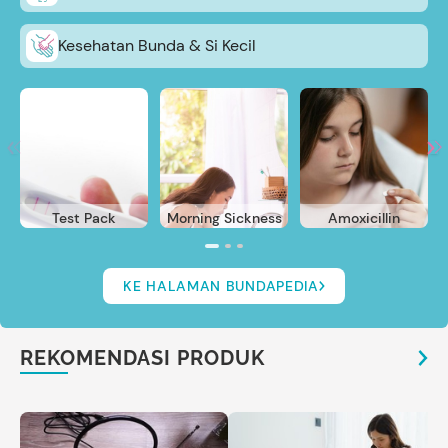
Kesehatan Bunda & Si Kecil
Test Pack
Morning Sickness
Amoxicillin
KE HALAMAN BUNDAPEDIA
REKOMENDASI PRODUK