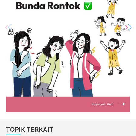
TOPIK TERKAIT