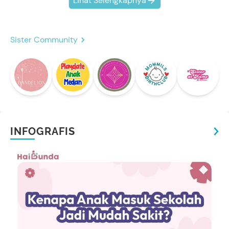
Lihat Selengkapnya
Sister Community
INFOGRAFIS