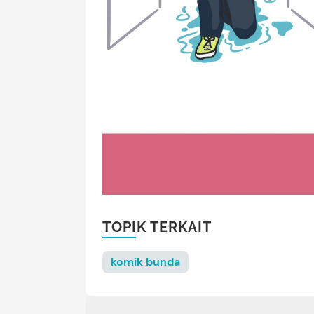
TOPIK TERKAIT
komik bunda