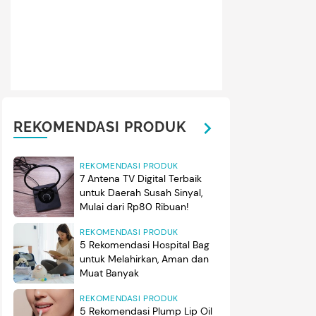
REKOMENDASI PRODUK
REKOMENDASI PRODUK
7 Antena TV Digital Terbaik
untuk Daerah Susah Sinyal,
Mulai dari Rp80 Ribuan!
REKOMENDASI PRODUK
5 Rekomendasi Hospital Bag
untuk Melahirkan, Aman dan
Muat Banyak
REKOMENDASI PRODUK
5 Rekomendasi Plump Lip Oil