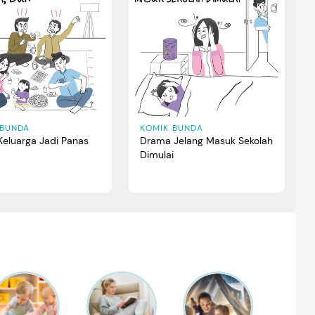
 BUNDA
KOMIK BUNDA
Keluarga Jadi Panas
Drama Jelang Masuk Sekolah
Dimulai