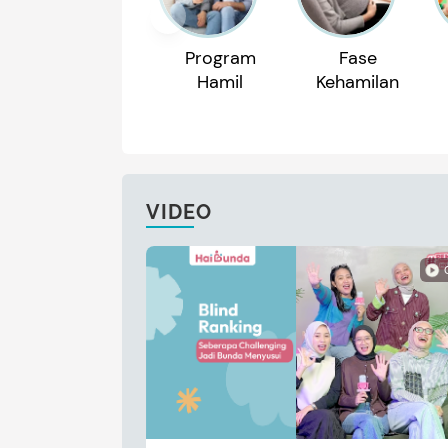
Program
Fase
Hamil
Kehamilan
VIDEO