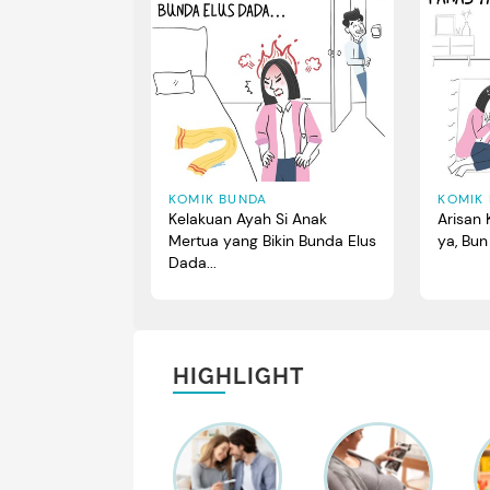
KOMIK BUNDA
KOMIK
Kelakuan Ayah Si Anak
Arisan 
Mertua yang Bikin Bunda Elus
ya, Bun
Dada...
HIGHLIGHT