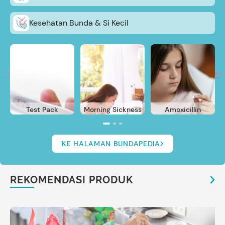
Kesehatan Bunda & Si Kecil
Test Pack
Morning Sickness
Amoxicillin
KE HALAMAN BUNDAPEDIA
REKOMENDASI PRODUK