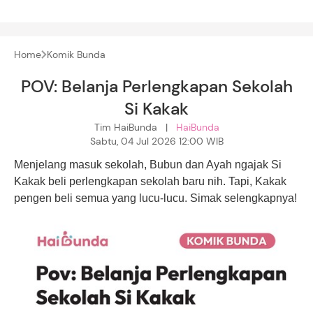
Home
Komik Bunda
POV: Belanja Perlengkapan Sekolah
Si Kakak
Tim HaiBunda |
HaiBunda
Sabtu, 04 Jul 2026 12:00 WIB
Menjelang masuk sekolah, Bubun dan Ayah ngajak Si
Kakak beli perlengkapan sekolah baru nih. Tapi, Kakak
pengen beli semua yang lucu-lucu. Simak selengkapnya!