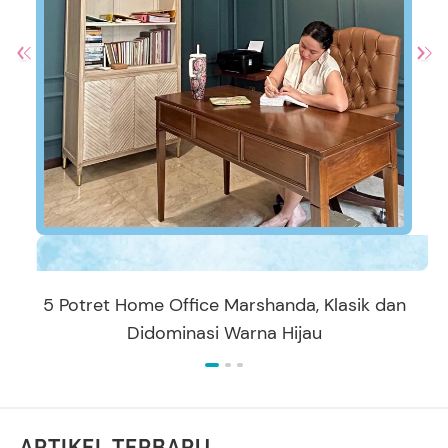
5 Potret Home Office Marshanda, Klasik dan
Didominasi Warna Hijau
ARTIKEL TERBARU