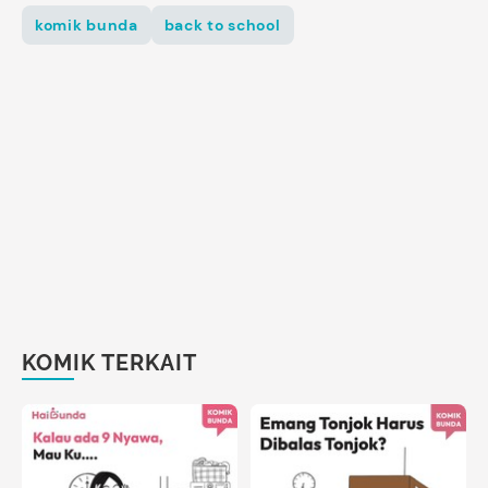
komik bunda
back to school
KOMIK TERKAIT