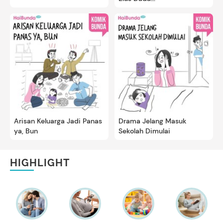
Arisan Keluarga Jadi Panas
Drama Jelang Masuk
ya, Bun
Sekolah Dimulai
HIGHLIGHT