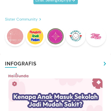
Lihat Selengkapnya
Sister Community
INFOGRAFIS