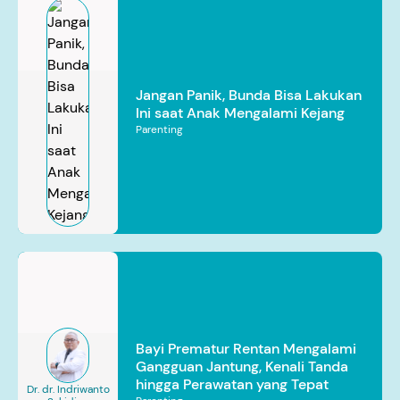
Jangan Panik, Bunda Bisa Lakukan
Ini saat Anak Mengalami Kejang
Parenting
Bayi Prematur Rentan Mengalami
Gangguan Jantung, Kenali Tanda
hingga Perawatan yang Tepat
Dr. dr. Indriwanto