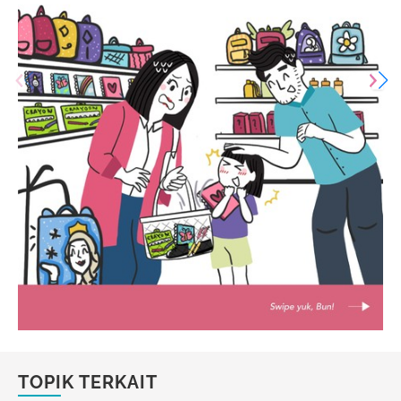
TOPIK TERKAIT