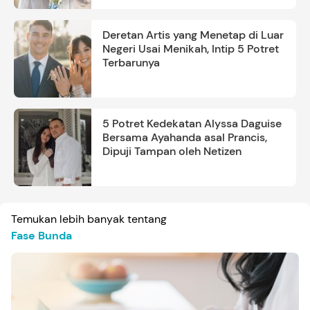
Deretan Artis yang Menetap di Luar
Negeri Usai Menikah, Intip 5 Potret
Terbarunya
5 Potret Kedekatan Alyssa Daguise
Bersama Ayahanda asal Prancis,
Dipuji Tampan oleh Netizen
Temukan lebih banyak tentang
Fase Bunda