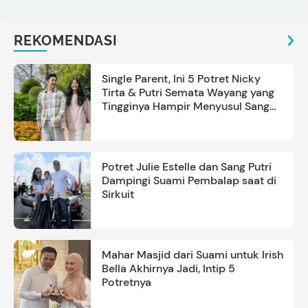
REKOMENDASI
Single Parent, Ini 5 Potret Nicky
Tirta & Putri Semata Wayang yang
Tingginya Hampir Menyusul Sang
Ayah
Potret Julie Estelle dan Sang Putri
Dampingi Suami Pembalap saat di
Sirkuit
Mahar Masjid dari Suami untuk Irish
Bella Akhirnya Jadi, Intip 5
Potretnya